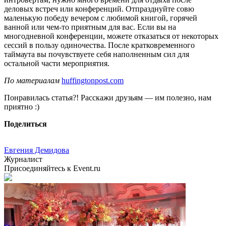
деловых встреч или конференций. Отпразднуйте совю
маленькую победу вечером с любимой книгой, горячей
ванной или чем-то приятным для вас. Если вы на
многодневной конференции, можете отказаться от некоторых
сессий в пользу одиночества. После кратковременного
таймаута вы почувствуете себя наполненным сил для
остальной части мероприятия.
По материалам
huffingtonpost.com
Понравилась статья?! Расскажи друзьям — им полезно, нам
приятно :)
Поделиться
Евгения Демидова
Журналист
Присоединяйтесь к Event.ru