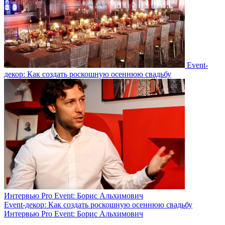
Event-
декор: Как создать роскошную осеннюю свадьбу
Интервью Pro Event: Борис Альхимович
Event-декор: Как создать роскошную осеннюю свадьбу
Интервью Pro Event: Борис Альхимович