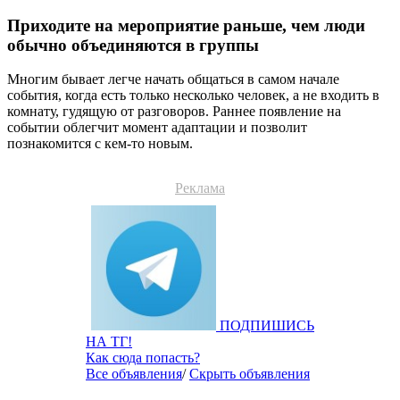
Приходите на мероприятие раньше, чем люди
обычно объединяются в группы
Многим бывает легче начать общаться в самом начале
события, когда есть только несколько человек, а не входить в
комнату, гудящую от разговоров. Раннее появление на
событии облегчит момент адаптации и позволит
познакомится с кем-то новым.
Реклама
ПОДПИШИСЬ
НА ТГ!
Как сюда попасть?
Все объявления
/
Скрыть объявления