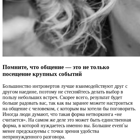
Помните, что общение — это не только
посещение крупных событий
Большинство интровертов лучше взаимодействуют друг с
другом наедине, поэтому не стесняйтесь делать выбор в
пользу небольших встреч. Скорее всего, результат будет
больше радовать вас, так как вы заранее можете настроиться
на общение с человеком, с которым вы хотели бы поговорить.
Иногда люди думают, что такая форма нетворкинга «не
считается». На самом же деле это может быть единственная
форма, в которой нуждаетесь именно вы. Большие event`ы
менее предсказуемы с точки зрения удобства
непринужденного разговора.