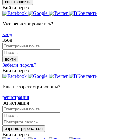
восстановить
Войти через:
Уже регистрировались?
вход
вход
войти
Забыли пароль?
Войти через:
Еще не зарегистрированы?
регистрация
регистрация
зарегистрироваться
Войти через: