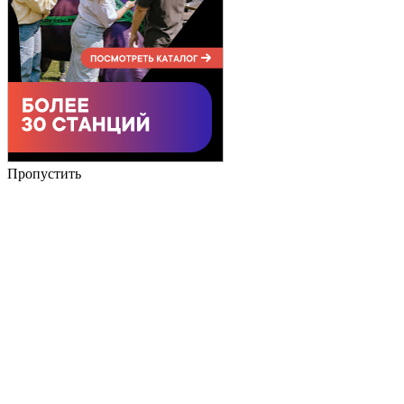
Пропустить