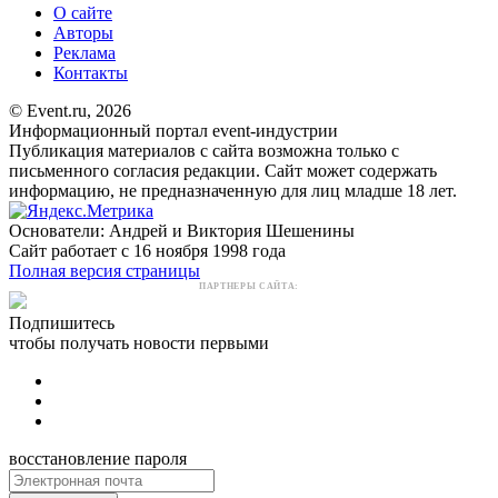
О сайте
Авторы
Реклама
Контакты
© Event.ru, 2026
Информационный портал event-индустрии
Публикация материалов с сайта возможна только с
письменного согласия редакции. Сайт может содержать
информацию, не предназначенную для лиц младше 18 лет.
Основатели: Андрей и Виктория Шешенины
Сайт работает с 16 ноября 1998 года
Полная версия страницы
ПАРТНЕРЫ САЙТА:
Подпишитесь
чтобы получать новости первыми
восстановление пароля