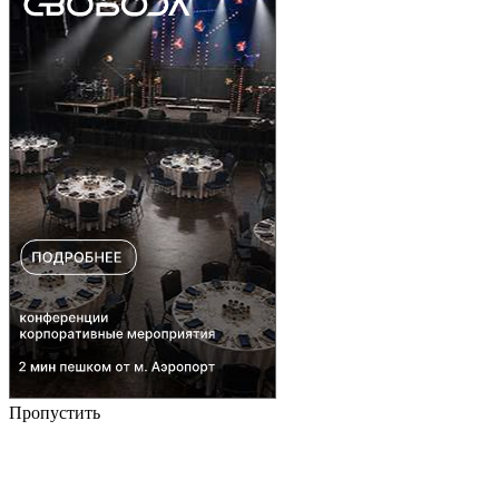
Пропустить