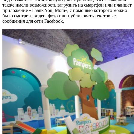
также имели возможность загрузить на смартфон или планшет
приложение «Thank You, Mom», с помощью которого можно
было смотреть видео, фото или публиковать текстовые
сообщения для сети Facebook.