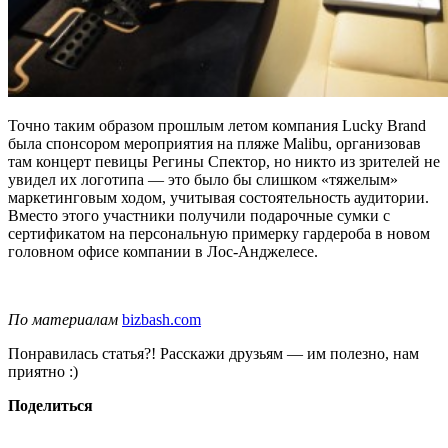
Точно таким образом прошлым летом компания Lucky Brand
была спонсором мероприятия на пляже Malibu, организовав
там концерт певицы Регины Спектор, но никто из зрителей не
увидел их логотипа — это было бы слишком «тяжелым»
маркетинговым ходом, учитывая состоятельность аудитории.
Вместо этого участники получили подарочные сумки с
сертификатом на персональную примерку гардероба в новом
головном офисе компании в Лос-Анджелесе.
По материалам
bizbash.com
Понравилась статья?! Расскажи друзьям — им полезно, нам
приятно :)
Поделиться