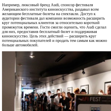
Например, люксовый бренд Audi, спонсор фестиваля
Американского института киноискусства, раздавал всем
желающим бесплатные билеты на спектакли. Доступ к
аудитории фестиваля дал компании возможность расширить
круг потенциальных клиентов за относительно короткий
промежуток времени. Гости смогли оценить, что Audi сделал
для них, предоставив бесплатный билет и поддерживая
киноискусство. Цель этих действий — расширить круг
потенциальных покупателей и продать тем самым как можно
больше автомобилей.