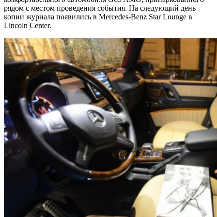
рядом с местом проведения события. На следующий день
копии журнала появились в Mercedes-Benz Star Lounge в
Lincoln Center.