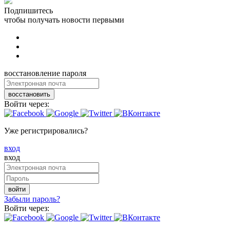
Подпишитесь
чтобы получать новости первыми
восстановление пароля
восстановить
Войти через:
Уже регистрировались?
вход
вход
войти
Забыли пароль?
Войти через: