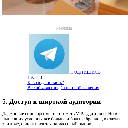
Реклама
ПОДПИШИСЬ
НА ТГ!
Как сюда попасть?
Все объявления
/
Скрыть объявления
5. Доступ к широкой аудитории
Да, многие спонсоры мечтают иметь VIP-аудиторию. Но в
нынешних условиях все больше и больше брендов, включая
элитные, ориентируются на массовый рынок.