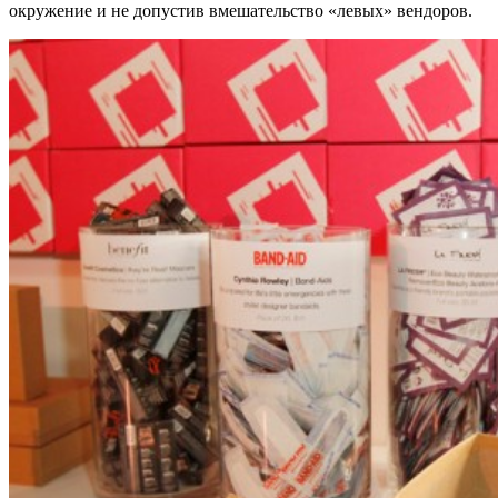
окружение и не допустив вмешательство «левых» вендоров.