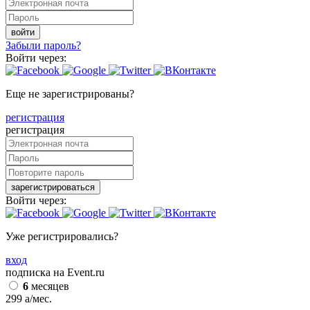
войти
Забыли пароль?
Войти через:
Еще не зарегистрированы?
регистрация
регистрация
зарегистрироваться
Войти через:
Уже регистрировались?
вход
подписка на Event.ru
6
месяцев
299
a
/мес.