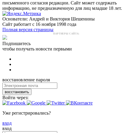
письменного согласия редакции. Сайт может содержать
информацию, не предназначенную для лиц младше 18 лет.
Основатели: Андрей и Виктория Шешенины
Сайт работает с 16 ноября 1998 года
Полная версия страницы
ПАРТНЕРЫ САЙТА:
Подпишитесь
чтобы получать новости первыми
восстановление пароля
восстановить
Войти через:
Уже регистрировались?
вход
вход