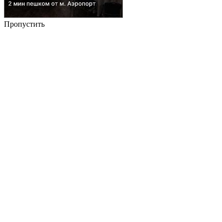
Пропустить