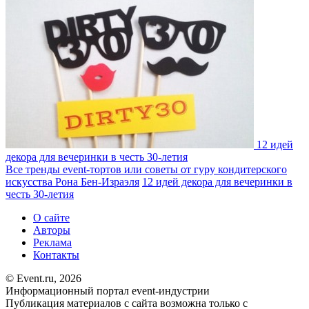
12 идей
декора для вечеринки в честь 30-летия
Все тренды event-тортов или советы от гуру кондитерского
искусства Рона Бен-Израэля
12 идей декора для вечеринки в
честь 30-летия
О сайте
Авторы
Реклама
Контакты
© Event.ru, 2026
Информационный портал event-индустрии
Публикация материалов с сайта возможна только с