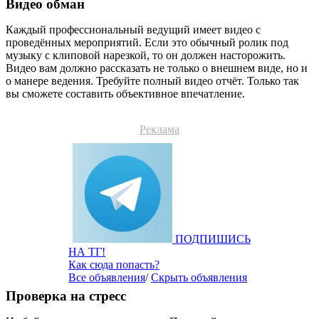
Видео обман
Каждый профессиональный ведущий имеет видео с
проведённых мероприятий. Если это обычный ролик под
музыку с клиповой нарезкой, то он должен насторожить.
Видео вам должно рассказать не только о внешнем виде, но и
о манере ведения. Требуйте полный видео отчёт. Только так
вы сможете составить объективное впечатление.
Реклама
ПОДПИШИСЬ
НА ТГ!
Как сюда попасть?
Все объявления
/
Скрыть объявления
Проверка на стресс