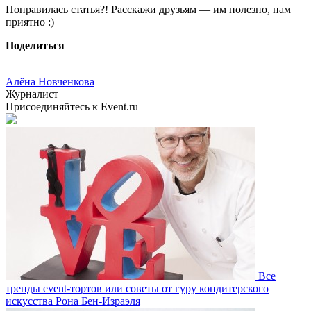
Понравилась статья?! Расскажи друзьям — им полезно, нам
приятно :)
Поделиться
Алёна Новченкова
Журналист
Присоединяйтесь к Event.ru
Все
тренды event-тортов или советы от гуру кондитерского
искусства Рона Бен-Израэля