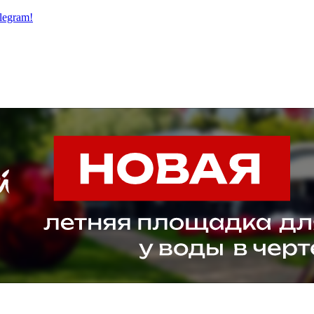
legram!