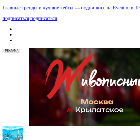
Главные тренды и лучшие кейсы — подпишись на Event.ru в Te
подписаться
подписаться
РЕКЛАМА