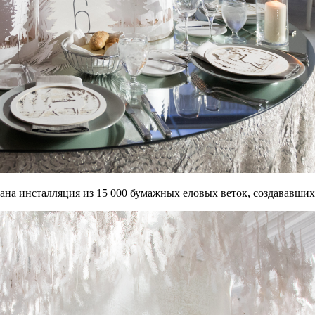
на инсталляция из 15 000 бумажных еловых веток, создававших 