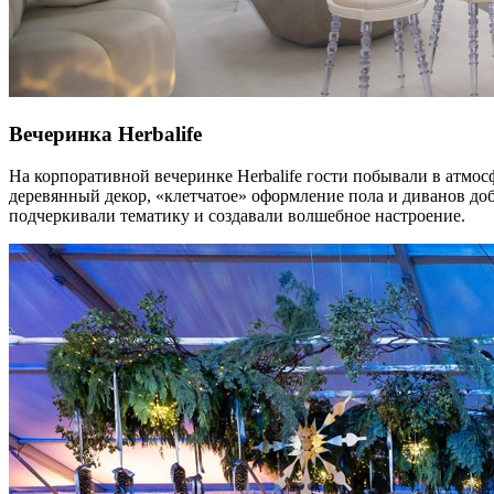
Вечеринка Herbalife
На корпоративной вечеринке Herbalife гости побывали в атмос
деревянный декор, «клетчатое» оформление пола и диванов до
подчеркивали тематику и создавали волшебное настроение.