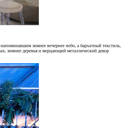
, напоминавшим зимнее вечернее небо, а бархатный текстиль,
лах, зимние деревья и мерцающий металлический декор