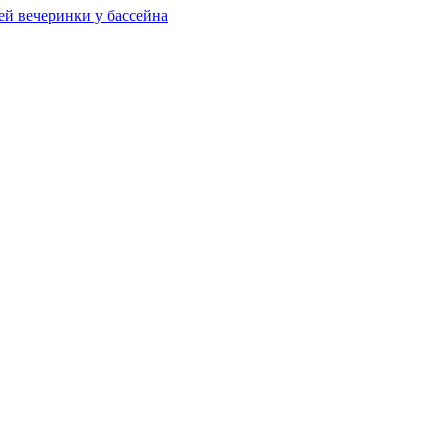
ей вечеринки у бассейна