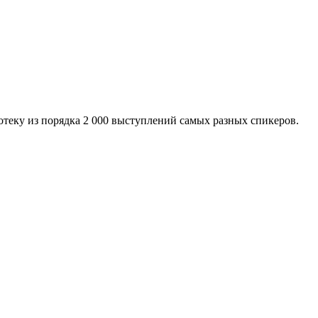
отеку из порядка 2 000 выступлений самых разных спикеров.