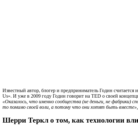
Известный автор, блогер и предприниматель Годин считается и
Us». И уже в 2009 году Годин говорит на TED о своей концепц
«Оказалось, что именно сообщества (не деньги, не фабрики) с
то помимо своей воли, а потому что они хотят быть вместе»,
Шерри Теркл о том, как технологии вл