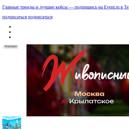
Главные тренды и лучшие кейсы — подпишись на Event.ru в Te
подписаться
подписаться
РЕКЛАМА