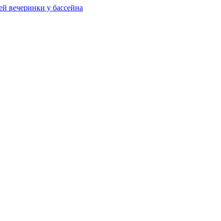
ей вечеринки у бассейна