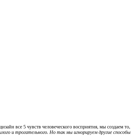
изайн все 5 чувств человеческого восприятия, мы создаем то,
лого и трогательного. Но так мы игнорируем другие способы