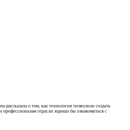
на рассказала о том, как технологии позволили создать
и профессионалам отрасли хорошо бы ознакомиться с