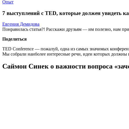
Опыт
7 выступлений с TED, которые должен увидеть к
Евгения Демидова
Понравилась статья?! Расскажи друзьям — им полезно, нам при
Поделиться
TED Conference — пожалуй, одна из самых значимых конференц
Мы собрали наиболее интересные речи, идеи которых должны 
Саймон Синек о важности вопроса «зач