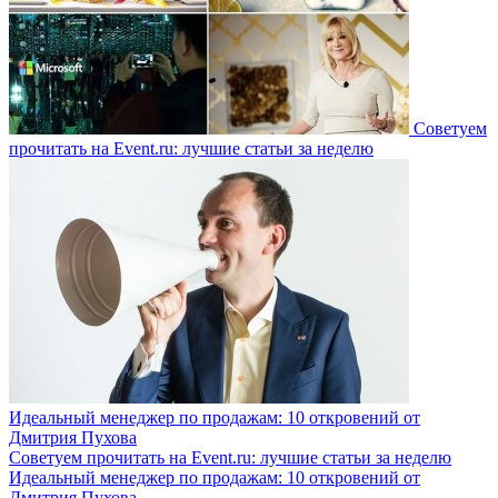
Советуем
прочитать на Event.ru: лучшие статьи за неделю
Идеальный менеджер по продажам: 10 откровений от
Дмитрия Пухова
Советуем прочитать на Event.ru: лучшие статьи за неделю
Идеальный менеджер по продажам: 10 откровений от
Дмитрия Пухова