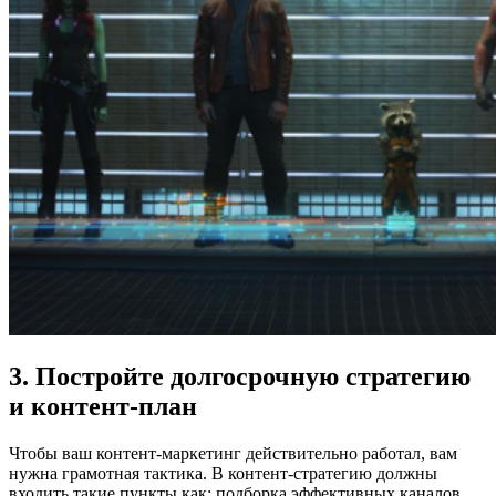
3. Постройте долгосрочную стратегию
и контент-план
Чтобы ваш контент-маркетинг действительно работал, вам
нужна грамотная тактика. В контент-стратегию должны
входить такие пункты как: подборка эффективных каналов