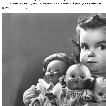
социальных сетях, часть айдентики вашего бренда останется
внутри при нем.