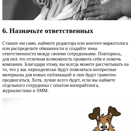
6. Назначьте ответственных
Станьте им сами, наймите редактора или контент-маркетолога
или распределите обязанности и создайте зоны
ответственности между своими сотрудниками. Повторюсь,
для них это отличная возможность проявить себя и помочь
компании. Благодаря этому, вы всегда можете рассчитывать на
то, что у вас периодически будут появляться интересные
материалы для новых публикаций и они будут грамотно
продвигаться. Хотя, лучше всего будет, если вы наймете
отдельного сотрудника с опытом копирайтинга,
журналистики и SMM.