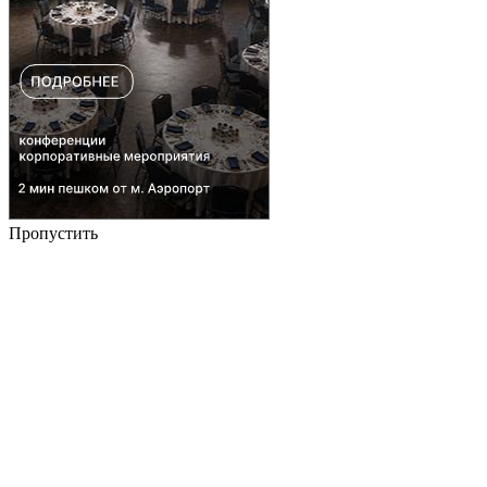
Пропустить