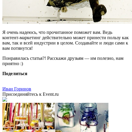
Я очень надеюсь, что прочитанное поможет вам. Ведь
контент-маркетинг действительно может принести пользу как
вам, так и всей индустрии в целом. Создавайте и люди сами к
вам потянутся!
Понравилась статья?! Расскажи друзьям — им полезно, нам
приятно :)
Поделиться
Иван Горинов
Присоединяйтесь к Event.ru