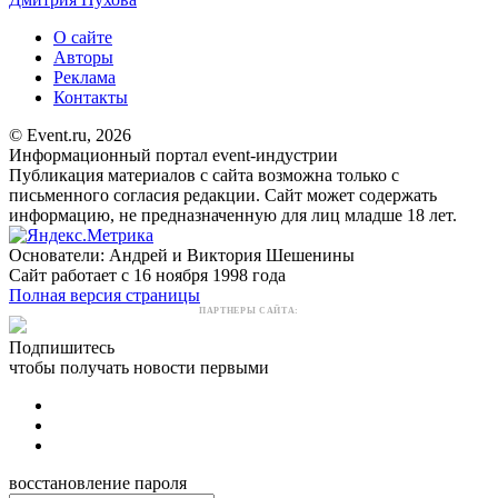
О сайте
Авторы
Реклама
Контакты
© Event.ru, 2026
Информационный портал event-индустрии
Публикация материалов с сайта возможна только с
письменного согласия редакции. Сайт может содержать
информацию, не предназначенную для лиц младше 18 лет.
Основатели: Андрей и Виктория Шешенины
Сайт работает с 16 ноября 1998 года
Полная версия страницы
ПАРТНЕРЫ САЙТА:
Подпишитесь
чтобы получать новости первыми
восстановление пароля