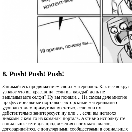
8. Push! Push! Push!
Занимайтесь продвижением своих материалов. Как все вокруг
узнают что вы красавица, если вы каждый день не
выкладываете селфи? Ну вы поняли… На самом деле многие
профессиональные порталы с авторскими материалами с
удовольствием примут вашу статью, если она их
действительно заинтересует, ну или … если вы неплохо
знакомы с кем-то из команды портала. Активно используйте
социальные сети для продвижения своих материалов,
договаривайтесь с популярными сообществами в социальных