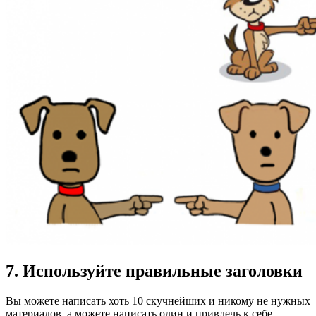
7. Используйте правильные заголовки
Вы можете написать хоть 10 скучнейших и никому не нужных
материалов, а можете написать один и привлечь к себе