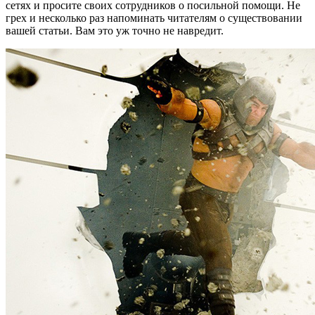
сетях и просите своих сотрудников о посильной помощи. Не
грех и несколько раз напоминать читателям о существовании
вашей статьи. Вам это уж точно не навредит.