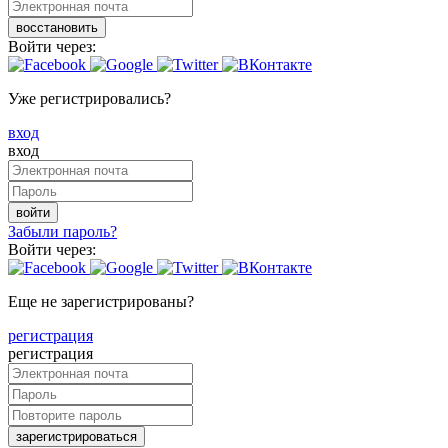
восстановить
Войти через:
Уже регистрировались?
вход
вход
войти
Забыли пароль?
Войти через:
Еще не зарегистрированы?
регистрация
регистрация
зарегистрироваться