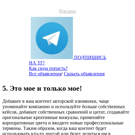
Реклама
ПОДПИШИСЬ
НА ТГ!
Как сюда попасть?
Все объявления
/
Скрыть объявления
5. Это мое и только мое!
Добавьте в ваш контент авторской изюминки, чаще
упоминайте компанию и используйте больше собственных
кейсов, добавьте собственных сравнений и цитат, создавайте
оригинальные креативные вижуалы, применяйте
корпоративные цвета и вводите новые профессиональные
термины. Таким образом, когда ваш контент будет
использовать кто-то другой или будет делиться им в