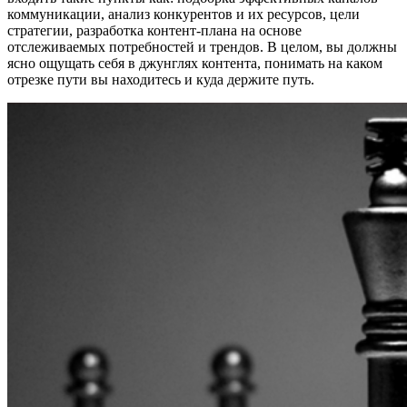
коммуникации, анализ конкурентов и их ресурсов, цели
стратегии, разработка контент-плана на основе
отслеживаемых потребностей и трендов. В целом, вы должны
ясно ощущать себя в джунглях контента, понимать на каком
отрезке пути вы находитесь и куда держите путь.