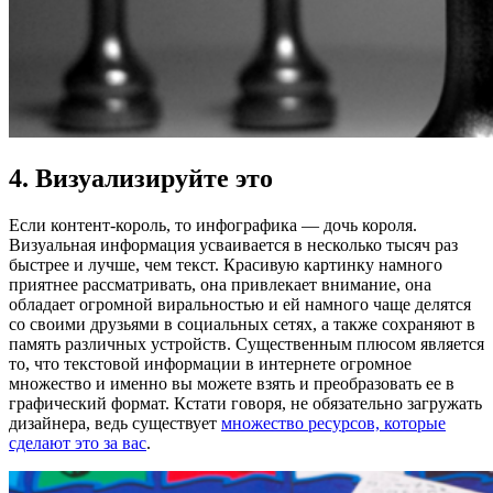
4. Визуализируйте это
Если контент-король, то инфографика — дочь короля.
Визуальная информация усваивается в несколько тысяч раз
быстрее и лучше, чем текст. Красивую картинку намного
приятнее рассматривать, она привлекает внимание, она
обладает огромной виральностью и ей намного чаще делятся
со своими друзьями в социальных сетях, а также сохраняют в
память различных устройств. Существенным плюсом является
то, что текстовой информации в интернете огромное
множество и именно вы можете взять и преобразовать ее в
графический формат. Кстати говоря, не обязательно загружать
дизайнера, ведь существует
множество ресурсов, которые
сделают это за вас
.