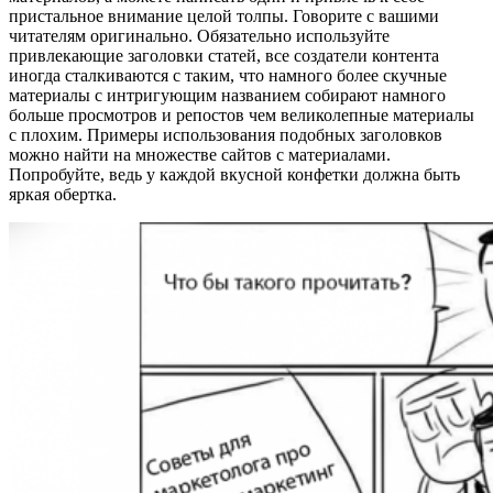
пристальное внимание целой толпы. Говорите с вашими
читателям оригинально. Обязательно используйте
привлекающие заголовки статей, все создатели контента
иногда сталкиваются с таким, что намного более скучные
материалы с интригующим названием собирают намного
больше просмотров и репостов чем великолепные материалы
с плохим. Примеры использования подобных заголовков
можно найти на множестве сайтов с материалами.
Попробуйте, ведь у каждой вкусной конфетки должна быть
яркая обертка.