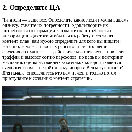
2. Определите ЦА
Читатели — ваше все. Определите какие люди нужны вашему
бизнесу. Узнайте их потребности. Удовлетворите их
потребности информации. Создайте их потребности в
информации. Для того чтобы начать работу и составить
контент-план, вам нужно определить для кого вы пишите:
конечно, тема «15 простых рецептов приготовления
фруктового пудинга» — действительно интересна, повысит
траффик и вызовет сотню переходов, но ведь вы кейтеринг
компания, одним из главных заказчиков которой являются
event-агентства, а не сайт для кулинаров. В чем тут логика?
Для начала, определитесь кто вам нужен и только потом
приступайте к созданию контент-стратегии.