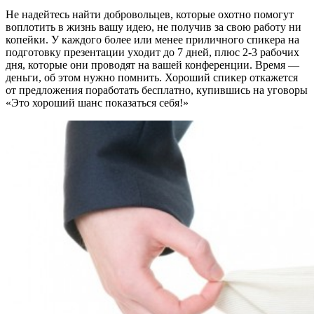
Не надейтесь найти добровольцев, которые охотно помогут
воплотить в жизнь вашу идею, не получив за свою работу ни
копейки. У каждого более или менее приличного спикера на
подготовку презентации уходит до 7 дней, плюс 2-3 рабочих
дня, которые они проводят на вашей конференции. Время —
деньги, об этом нужно помнить. Хороший спикер откажется
от предложения поработать бесплатно, купившись на уговоры
«Это хороший шанс показаться себя!»