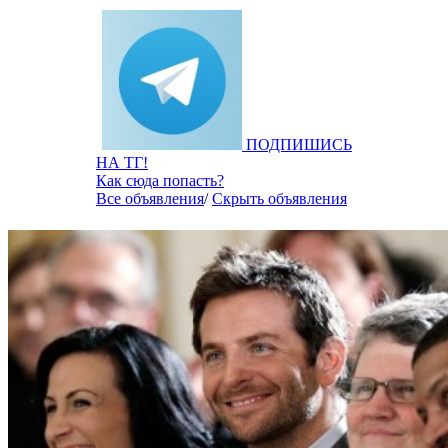
ПОДПИШИСЬ
НА ТГ!
Как сюда попасть?
Все объявления
/
Скрыть объявления