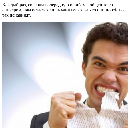
Каждый раз, совершая очередную ошибку в общении со
спикером, нам остается лишь удивляться, за что они порой нас
так ненавидят.