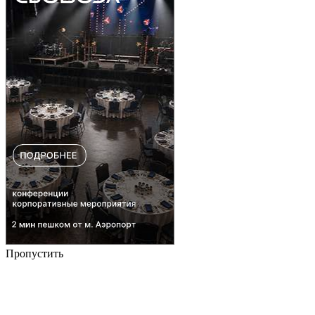
Пропустить