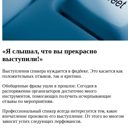
«Я слышал, что вы прекрасно
выступили!»
Выступления спикера нуждается в фидбеке. Это касается как
положительных отзывов, так и критики.
Обобщенные фразы ушли в прошлое. Сегодня в
распоряжении организаторов достаточно много
инструментов, помогающих получить исчерпывающие
отзывы по мероприятиям.
Профессиональный спикер всегда интересуется тем, какое
впечатление произвело его выступление. От этого во многом
зависит успех следующих перфомансов.