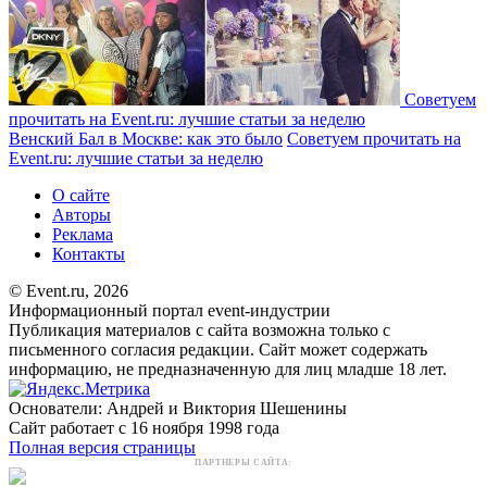
Советуем
прочитать на Event.ru: лучшие статьи за неделю
Венский Бал в Москве: как это было
Советуем прочитать на
Event.ru: лучшие статьи за неделю
О сайте
Авторы
Реклама
Контакты
© Event.ru, 2026
Информационный портал event-индустрии
Публикация материалов с сайта возможна только с
письменного согласия редакции. Сайт может содержать
информацию, не предназначенную для лиц младше 18 лет.
Основатели: Андрей и Виктория Шешенины
Сайт работает с 16 ноября 1998 года
Полная версия страницы
ПАРТНЕРЫ САЙТА: