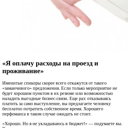
«Я оплачу расходы на проезд и
проживание»
Именитые спикеры скорее всего откажутся от такого
«заманчивого» предложения. Если только мероприятие не
будет хорошим пунктом в их резюме или возможностью
наладить выгодные бизнес-связи. Еще раз: отказываясь
платить за само выступление, вы предлагаете человеку
бесплатно потратить собственное время. Хорошего
перфоманса в таком случае ожидать не стоит.
«Хорошо. Но я не укладываюсь в бюджет!» — подумаете вы.