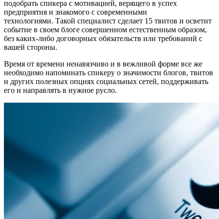
подобрать спикера с мотивацией, верящего в успех
предприятия и знакомого с современными
технологиями. Такой специалист сделает 15 твитов и осветит
событие в своем блоге совершенном естественным образом,
без каких-либо договорных обязательств или требований с
вашей стороны.
Время от времени ненавязчиво и в вежливой форме все же
необходимо напоминать спикеру о значимости блогов, твитов
и других полезных опциях социальных сетей, поддерживать
его и направлять в нужное русло.