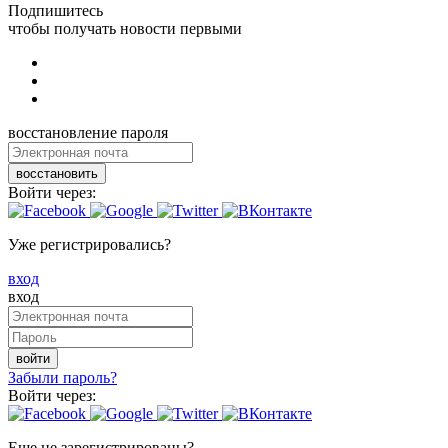
Подпишитесь
чтобы получать новости первыми
восстановление пароля
восстановить
Войти через:
Уже регистрировались?
вход
вход
войти
Забыли пароль?
Войти через:
Еще не зарегистрированы?