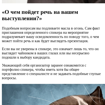
«О чем пойдет речь на вашем
выступлении?»
Подобным вопросам вы подливаете масла в огонь. Сам факт
приглашения определенного спикера на мероприятие
подразумевает вашу осведомленность по поводу того, о чем
может пойти речь и как будет выглядеть презентация.
Если вы не уверены в спикере, это означает лишь то, что он
выглядит чайником в ваших глазах или вы несерьезно
подошли к выбору кандидата.
Уважающий себя организатор заранее ознакомится с
портфолио спикера, чтобы иметь хотя бы общее
представление о специалисте и не задавать подобные глупые
вопросы.