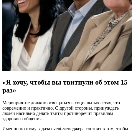
«Я хочу, чтобы вы твитнули об этом 15
раз»
Мероприятие должно освещаться в социальных сетях, это
современно и практично. С другой стороны, принуждать
людей насильно делать твиты противоречит правилам
здорового общения.
Именно поэтому задача event-менеджера состоит в том, чтобы