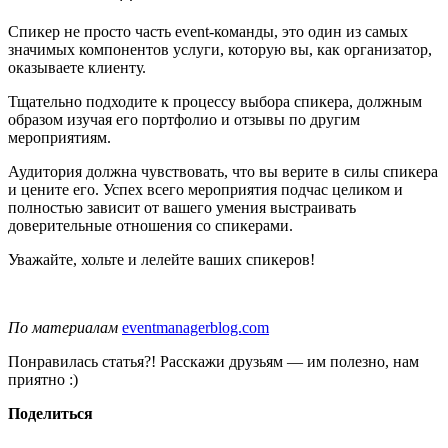
Спикер не просто часть event-команды, это один из самых
значимых компонентов услуги, которую вы, как организатор,
оказываете клиенту.
Тщательно подходите к процессу выбора спикера, должным
образом изучая его портфолио и отзывы по другим
мероприятиям.
Аудитория должна чувствовать, что вы верите в силы спикера
и цените его. Успех всего мероприятия подчас целиком и
полностью зависит от вашего умения выстраивать
доверительные отношения со спикерами.
Уважайте, хольте и лелейте ваших спикеров!
По материалам
eventmanagerblog.com
Понравилась статья?! Расскажи друзьям — им полезно, нам
приятно :)
Поделиться