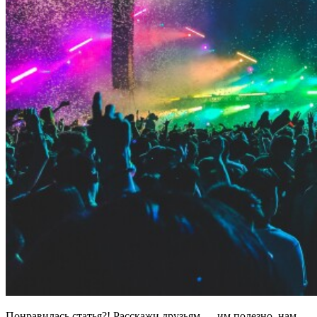
Понравилась статья?! Расскажи друзьям — им полезно, нам