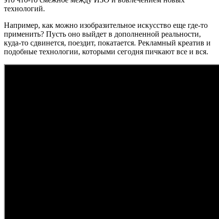
технологий.
Например, как можно изобразительное искусство еще где-то
применить? Пусть оно выйдет в дополненной реальности,
куда-то сдвинется, поездит, покатается. Рекламный креатив и
подобные технологии, которыми сегодня пичкают все и вся.