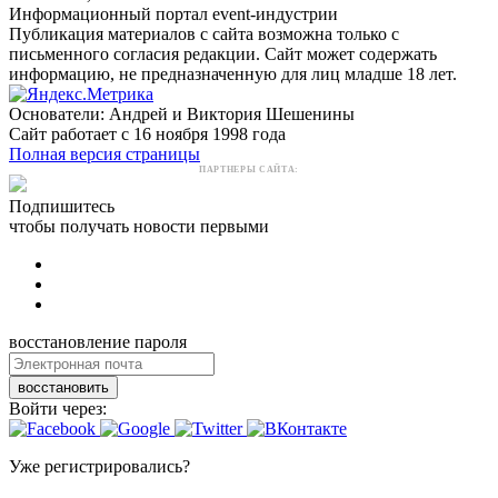
Информационный портал event-индустрии
Публикация материалов с сайта возможна только с
письменного согласия редакции. Сайт может содержать
информацию, не предназначенную для лиц младше 18 лет.
Основатели: Андрей и Виктория Шешенины
Сайт работает с 16 ноября 1998 года
Полная версия страницы
ПАРТНЕРЫ САЙТА:
Подпишитесь
чтобы получать новости первыми
восстановление пароля
восстановить
Войти через:
Уже регистрировались?