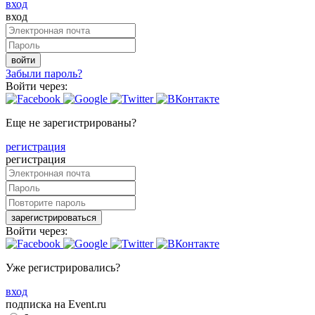
вход
вход
войти
Забыли пароль?
Войти через:
Еще не зарегистрированы?
регистрация
регистрация
зарегистрироваться
Войти через:
Уже регистрировались?
вход
подписка на Event.ru