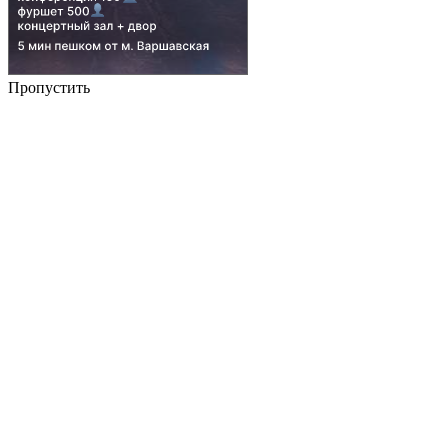
Пропустить