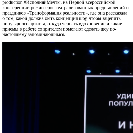
production #ИсполняйМечты, на Первой всероссийской
конференции режиссеров театрализованных представлений и
праздников «Трансформация реальности», где она рассказала
о том, какой должна быть концепция шоу, чтобы зацепить
популярного артиста, откуда черпать вдохновение и какие
приемы в работе со зрителем помогают сделать шоу по-
настоящему запоминающимся.