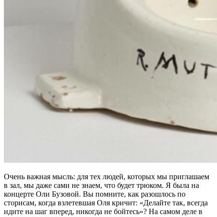
Очень важная мысль: для тех людей, которых мы приглашаем
в зал, мы даже сами не знаем, что будет трюком. Я была на
концерте Оли Бузовой. Вы помните, как разошлось по
сторисам, когда взлетевшая Оля кричит: «Делайте так, всегда
идите на шаг вперед, никогда не бойтесь»? На самом деле в