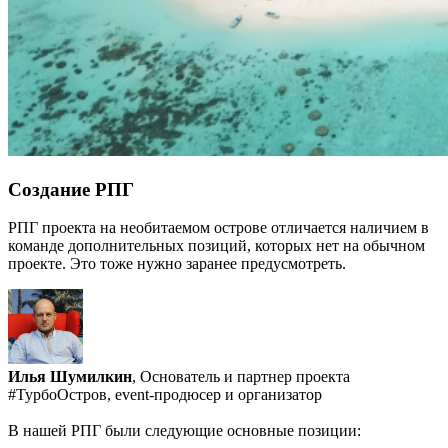
Создание РПГ
РПГ проекта на необитаемом острове отличается наличием в
команде дополнительных позиций, которых нет на обычном
проекте. Это тоже нужно заранее предусмотреть.
Илья Шумилкин
, Основатель и партнер проекта
#ТурбоОстров, event-продюсер и организатор
В нашей РПГ были следующие основные позиции: