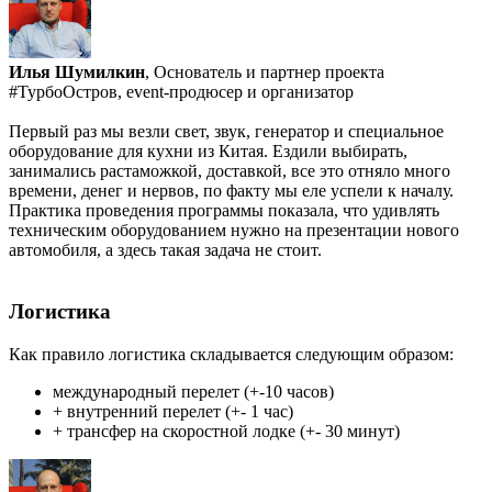
Илья Шумилкин
, Основатель и партнер проекта
#ТурбоОстров, event-продюсер и организатор
Первый раз мы везли свет, звук, генератор и специальное
оборудование для кухни из Китая. Ездили выбирать,
занимались растаможкой, доставкой, все это отняло много
времени, денег и нервов, по факту мы еле успели к началу.
Практика проведения программы показала, что удивлять
техническим оборудованием нужно на презентации нового
автомобиля, а здесь такая задача не стоит.
Логистика
Как правило логистика складывается следующим образом:
международный перелет (+-10 часов)
+ внутренний перелет (+- 1 час)
+ трансфер на скоростной лодке (+- 30 минут)