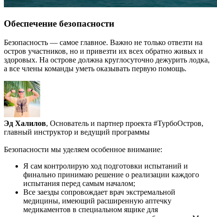
Обеспечение безопасности
Безопасность — самое главное. Важно не только отвезти на
остров участников, но и привезти их всех обратно живых и
здоровых. На острове должна круглосуточно дежурить лодка,
а все члены команды уметь оказывать первую помощь.
Эд Халилов
, Основатель и партнер проекта #ТурбоОстров,
главный инструктор и ведущий программы
Безопасности мы уделяем особенное внимание:
Я сам контролирую ход подготовки испытаний и
финально принимаю решение о реализации каждого
испытания перед самым началом;
Все заезды сопровождает врач экстремальной
медицины, имеющий расширенную аптечку
медикаментов в специальном ящике для