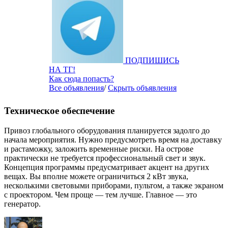
ПОДПИШИСЬ
НА ТГ!
Как сюда попасть?
Все объявления
/
Скрыть объявления
Техническое обеспечение
Привоз глобального оборудования планируется задолго до
начала мероприятия. Нужно предусмотреть время на доставку
и растаможку, заложить временные риски. На острове
практически не требуется профессиональный свет и звук.
Концепция программы предусматривает акцент на других
вещах. Вы вполне можете ограничиться 2 кВт звука,
несколькими световыми приборами, пультом, а также экраном
с проектором. Чем проще — тем лучше. Главное — это
генератор.