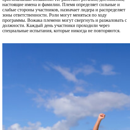
настоящие имена и фамилии. Племя определяет сильные и
слабые стороны участников, назначает лидера и распределяет
зоны ответственности. Роли могут меняться по ходу
программы. Вожака племени могут свергнуть и разжаловать с
должности. Каждый день участники проходили через
специальные испытания, которые никогда не повторяются.