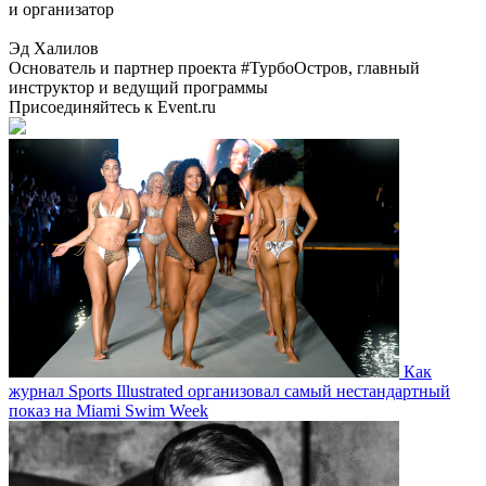
и организатор
Эд Халилов
Основатель и партнер проекта #ТурбоОстров, главный
инструктор и ведущий программы
Присоединяйтесь к Event.ru
Как
журнал Sports Illustrated организовал самый нестандартный
показ на Miami Swim Week