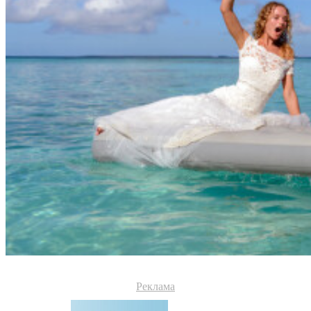
Реклама