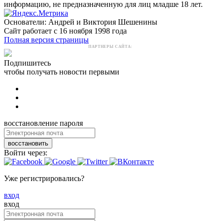
информацию, не предназначенную для лиц младше 18 лет.
Основатели: Андрей и Виктория Шешенины
Сайт работает с 16 ноября 1998 года
Полная версия страницы
ПАРТНЕРЫ САЙТА:
Подпишитесь
чтобы получать новости первыми
восстановление пароля
восстановить
Войти через:
Уже регистрировались?
вход
вход