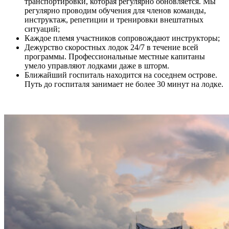
транспортировки, которая регулярно обновляется. Мы
регулярно проводим обучения для членов команды,
инструктаж, репетиции и тренировки внештатных
ситуаций;
Каждое племя участников сопровождают инструкторы;
Дежурство скоростных лодок 24/7 в течение всей
программы. Профессиональные местные капитаны
умело управляют лодками даже в шторм.
Ближайший госпиталь находится на соседнем острове.
Путь до госпиталя занимает не более 30 минут на лодке.