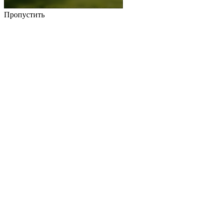
Пропустить