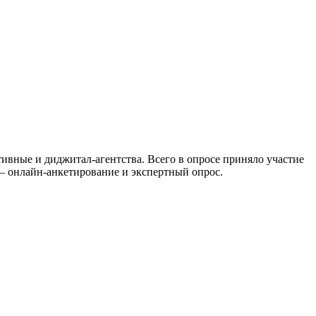
ивные и диджитал-агентства. Всего в опросе приняло участие
я — онлайн-анкетирование и экспертный опрос.