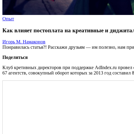
Опыт
Как влияет постоплата на креативные и диджитал
Игорь М. Намаконов
Понравилась статья?! Расскажи друзьям — им полезно, нам при
Поделиться
Клуб кретивных директоров при поддержке AdIndex.ru провел о
67 агентств, совокупный оборот которых за 2013 год составил