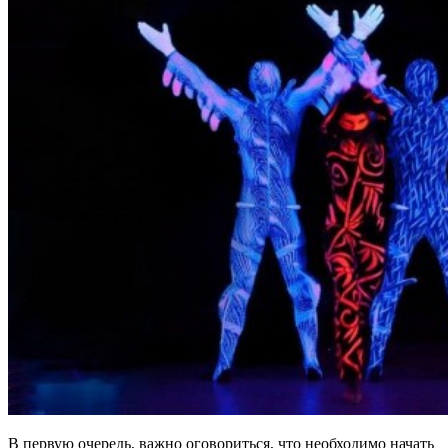
В первую очередь, важно оговориться, что необходимо начать