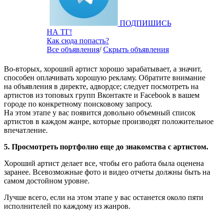
ПОДПИШИСЬ
НА ТГ!
Как сюда попасть?
Все объявления
/
Скрыть объявления
Во-вторых, хороший артист хорошо зарабатывает, а значит,
способен оплачивать хорошую рекламу. Обратите внимание
на объявления в директе, адвордсе; следует посмотреть на
артистов из топовых групп Вконтакте и Facebook в вашем
городе по конкретному поисковому запросу.
На этом этапе у вас появится довольно объемный список
артистов в каждом жанре, которые производят положительное
впечатление.
5. Просмотреть портфолио еще до знакомства с артистом.
Хороший артист делает все, чтобы его работа была оценена
заранее. Всевозможные фото и видео отчеты должны быть на
самом достойном уровне.
Лучше всего, если на этом этапе у вас останется около пяти
исполнителей по каждому из жанров.