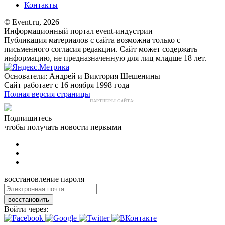
Контакты
© Event.ru, 2026
Информационный портал event-индустрии
Публикация материалов с сайта возможна только с
письменного согласия редакции. Сайт может содержать
информацию, не предназначенную для лиц младше 18 лет.
Основатели: Андрей и Виктория Шешенины
Сайт работает с 16 ноября 1998 года
Полная версия страницы
ПАРТНЕРЫ САЙТА:
Подпишитесь
чтобы получать новости первыми
восстановление пароля
восстановить
Войти через: