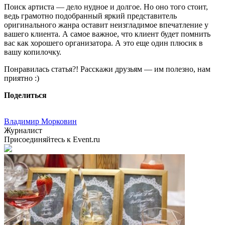
Поиск артиста — дело нудное и долгое. Но оно того стоит,
ведь грамотно подобранный яркий представитель
оригинального жанра оставит неизгладимое впечатление у
вашего клиента. А самое важное, что клиент будет помнить
вас как хорошего организатора. А это еще один плюсик в
вашу копилочку.
Понравилась статья?! Расскажи друзьям — им полезно, нам
приятно :)
Поделиться
Владимир Морковин
Журналист
Присоединяйтесь к Event.ru