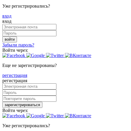
Уже регистрировались?
вход
вход
войти
Забыли пароль?
Войти через:
Еще не зарегистрированы?
регистрация
регистрация
зарегистрироваться
Войти через:
Уже регистрировались?