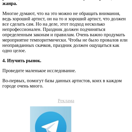
жанра.
Многие думают, что на это можно не обращать внимания,
ведь хороший артист, он на то и хороший артист, что должен
все сделать сам. Но на деле, этот подход несколько
непрофессионален. Праздник должен подчиняться
определенным законам и правилам. Очень важно продумать
мероприятие темпоритмически. Чтобы не было провалов или
неоправданных скачков, праздник должен ощущаться как
одно целое.
4. Изучить рынок.
Проведите маленькое исследование.
Во-первых, помогут базы данных артистов, коих в каждом
городе очень много.
Реклама