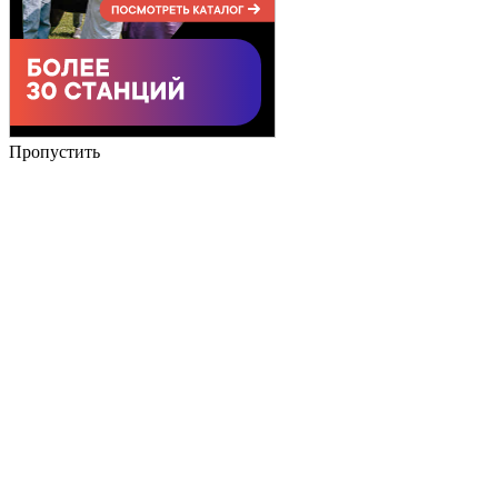
Пропустить