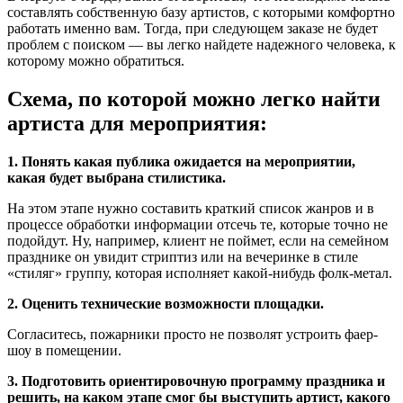
составлять собственную базу артистов, с которыми комфортно
работать именно вам. Тогда, при следующем заказе не будет
проблем с поиском — вы легко найдете надежного человека, к
которому можно обратиться.
Схема, по которой можно легко найти
артиста для мероприятия:
1. Понять какая публика ожидается на мероприятии,
какая будет выбрана стилистика.
На этом этапе нужно составить краткий список жанров и в
процессе обработки информации отсечь те, которые точно не
подойдут. Ну, например, клиент не поймет, если на семейном
празднике он увидит стриптиз или на вечеринке в стиле
«стиляг» группу, которая исполняет какой-нибудь фолк-метал.
2. Оценить технические возможности площадки.
Согласитесь, пожарники просто не позволят устроить фаер-
шоу в помещении.
3. Подготовить ориентировочную программу праздника и
решить, на каком этапе смог бы выступить артист, какого