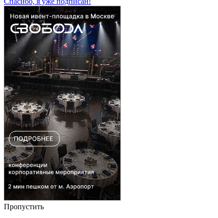
Спасибо, я уже подписан!
Пропустить