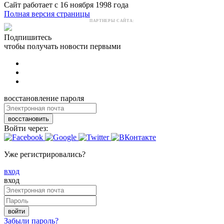
Сайт работает с 16 ноября 1998 года
Полная версия страницы
ПАРТНЕРЫ САЙТА:
Подпишитесь
чтобы получать новости первыми
восстановление пароля
восстановить
Войти через:
Уже регистрировались?
вход
вход
войти
Забыли пароль?