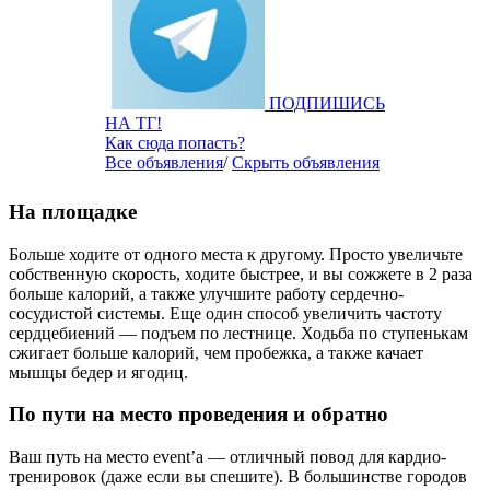
ПОДПИШИСЬ
НА ТГ!
Как сюда попасть?
Все объявления
/
Скрыть объявления
На площадке
Больше ходите от одного места к другому. Просто увеличьте
собственную скорость, ходите быстрее, и вы сожжете в 2 раза
больше калорий, а также улучшите работу сердечно-
сосудистой системы. Еще один способ увеличить частоту
сердцебиений — подъем по лестнице. Ходьба по ступенькам
сжигает больше калорий, чем пробежка, а также качает
мышцы бедер и ягодиц.
По пути на место проведения и обратно
Ваш путь на место event’а — отличный повод для кардио-
тренировок (даже если вы спешите). В большинстве городов