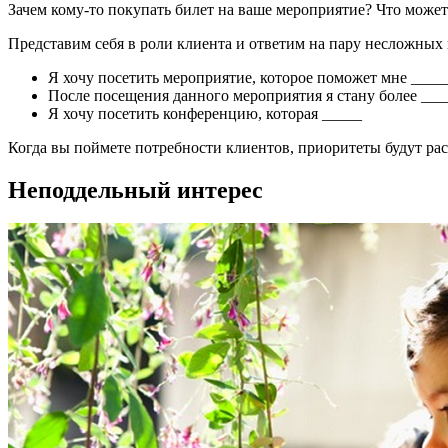
Зачем кому-то покупать билет на ваше мероприятие? Что може
Представим себя в роли клиента и ответим на пару несложных 
Я хочу посетить мероприятие, которое поможет мне ____
После посещения данного мероприятия я стану более ___
Я хочу посетить конференцию, которая _____
Когда вы поймете потребности клиентов, приоритеты будут ра
Неподдельный интерес