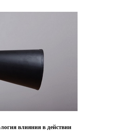
ология влияния в действии