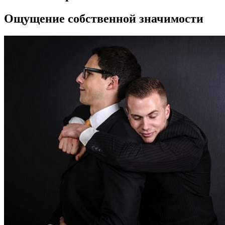
Ощущение собственной значимости