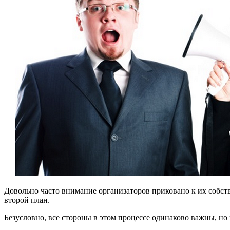
Довольно часто внимание организаторов приковано к их собств
второй план.
Безусловно, все стороны в этом процессе одинаково важны, но 