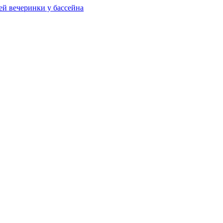
ей вечеринки у бассейна