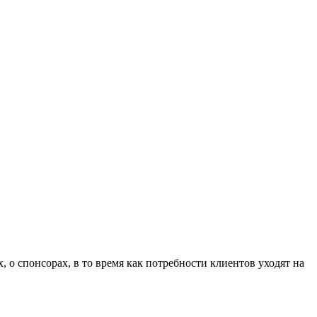
 о спонсорах, в то время как потребности клиентов уходят на