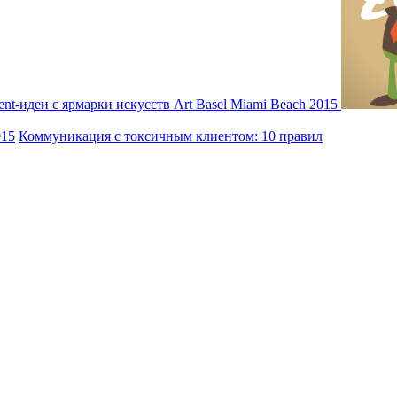
nt-идеи с ярмарки искусств Art Basel Miami Beach 2015
015
Коммуникация с токсичным клиентом: 10 правил