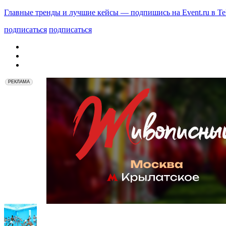
Главные тренды и лучшие кейсы — подпишись на Event.ru в Te
подписаться
подписаться
РЕКЛАМА