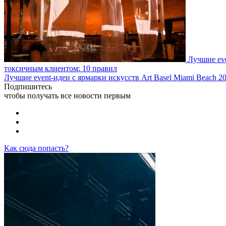
Лучшие eve
токсичным клиентом: 10 правил
Лучшие event-идеи с ярмарки искусств Art Basel Miami Beach 2
Подпишитесь
чтобы получать все новости первым
Как сюда попасть?