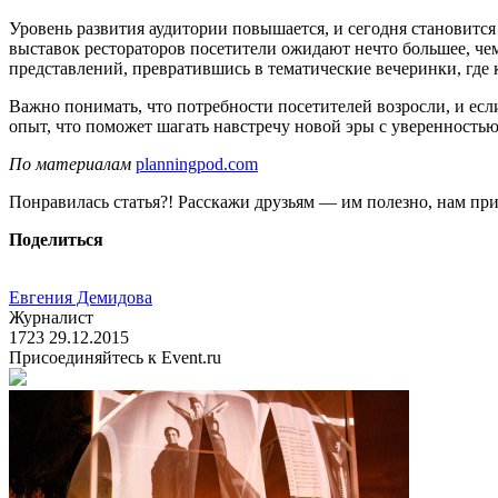
Уровень развития аудитории повышается, и сегодня становитс
выставок рестораторов посетители ожидают нечто большее, ч
представлений, превратившись в тематические вечеринки, где 
Важно понимать, что потребности посетителей возросли, и если
опыт, что поможет шагать навстречу новой эры с уверенностью
По материалам
planningpod.com
Понравилась статья?! Расскажи друзьям — им полезно, нам при
Поделиться
Евгения Демидова
Журналист
1723
29.12.2015
Присоединяйтесь к Event.ru