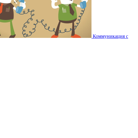
Коммуникация с