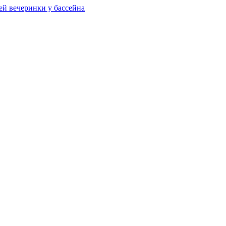
ей вечеринки у бассейна