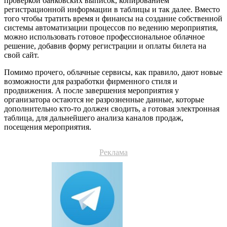
проверкой банковских выписок, копированием
регистрационной информации в таблицы и так далее. Вместо
того чтобы тратить время и финансы на создание собственной
системы автоматизации процессов по ведению мероприятия,
можно использовать готовое профессиональное облачное
решение, добавив форму регистрации и оплаты билета на
свой сайт.
Помимо прочего, облачные сервисы, как правило, дают новые
возможности для разработки фирменного стиля и
продвижения. А после завершения мероприятия у
организатора остаются не разрозненные данные, которые
дополнительно кто-то должен сводить, а готовая электронная
таблица, для дальнейшего анализа каналов продаж,
посещения мероприятия.
Реклама