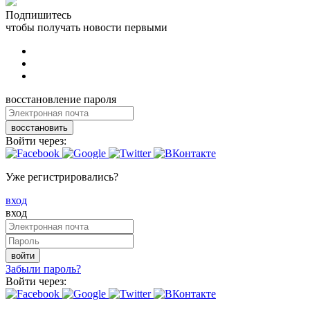
Подпишитесь
чтобы получать новости первыми
восстановление пароля
восстановить
Войти через:
Уже регистрировались?
вход
вход
войти
Забыли пароль?
Войти через: