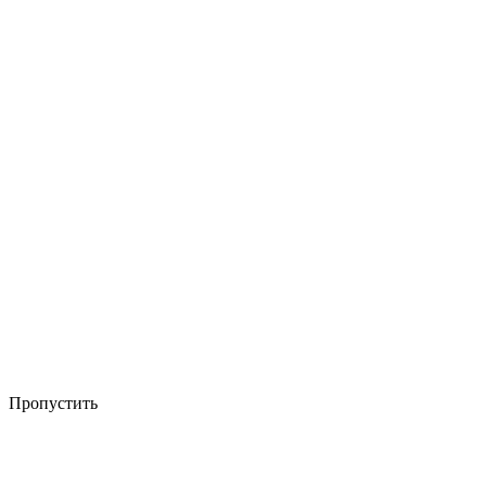
Пропустить