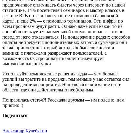
предпочитают оплачивать билеты через интернет, по нашей
статистике, 14% посетителей семинаров и мастер-классов в
секторе B2B оплачивали участие с помощью банковской
карты, и еще 2% — с помощью терминалов. Эти цифры по
всем прогнозам будут расти. Однако даже если какой-то из
способов пользуется наименьшей популярностью — это не
повод от него отказываться. На поддержание редких способов
оплаты не требуется дополнительных затрат, а суммарно они
также приносят некоторый доход. Любые сложности и
заминки с платежами раздражают пользователей, а
возможность быстро оплатить билет стимулирует
импульсивные покупки.
Используйте комплексные решения задач — чем больше
усилий вы тратите на продажи, тем меньше у вас остается сил
на проведение мероприятия. Направляйте внимание на те
области, где они действительно необходимы.
Понравилась статья?! Расскажи друзьям — им полезно, нам
приятно :)
Поделиться
Александр Кулебякин