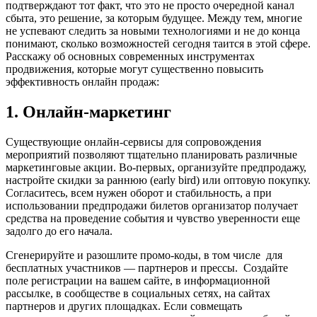
подтверждают тот факт, что это не просто очередной канал
сбыта, это решение, за которым будущее. Между тем, многие
не успевают следить за новыми технологиями и не до конца
понимают, сколько возможностей сегодня таится в этой сфере.
Расскажу об основных современных инструментах
продвижения, которые могут существенно повысить
эффективность онлайн продаж:
1. Онлайн-маркетинг
Существующие онлайн-сервисы для сопровождения
мероприятий позволяют тщательно планировать различные
маркетинговые акции. Во-первых, организуйте предпродажу,
настройте скидки за раннюю (early bird) или оптовую покупку.
Согласитесь, всем нужен оборот и стабильность, а при
использовании предпродажи билетов организатор получает
средства на проведение события и чувство уверенности еще
задолго до его начала.
Сгенерируйте и разошлите промо-коды, в том числе для
бесплатных участников — партнеров и прессы. Создайте
поле регистрации на вашем сайте, в информационной
рассылке, в сообществе в социальных сетях, на сайтах
партнеров и других площадках. Если совмещать