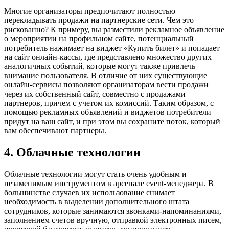
Многие организаторы предпочитают полностью
перекладывать продажи на партнерские сети. Чем это
рискованно? К примеру, вы разместили рекламное объявление
о мероприятии на профильном сайте, потенциальный
потребитель нажимает на виджет «Купить билет» и попадает
на сайт онлайн-кассы, где представлено множество других
аналогичных событий, которые могут также привлечь
внимание пользователя. В отличие от них существующие
онлайн-сервисы позволяют организаторам вести продажи
через их собственный сайт, совместно с продажами
партнеров, причем с учетом их комиссий. Таким образом, с
помощью рекламных объявлений и виджетов потребители
придут на ваш сайт, и при этом вы сохраните поток, который
вам обеспечивают партнеры.
4. Облачные технологии
Облачные технологии могут стать очень удобным и
незаменимым инструментом в арсенале event-менеджера. В
большинстве случаев их использование снимает
необходимость в выделении дополнительного штата
сотрудников, которые занимаются звонками-напоминаниями,
заполнением счетов вручную, отправкой электронных писем,