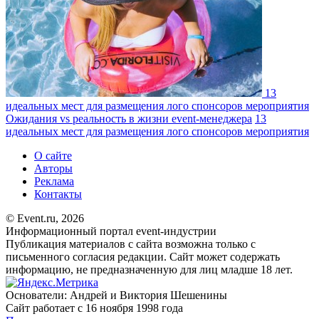
13
идеальных мест для размещения лого спонсоров мероприятия
Ожидания vs реальность в жизни event-менеджера
13
идеальных мест для размещения лого спонсоров мероприятия
О сайте
Авторы
Реклама
Контакты
© Event.ru, 2026
Информационный портал event-индустрии
Публикация материалов с сайта возможна только с
письменного согласия редакции. Сайт может содержать
информацию, не предназначенную для лиц младше 18 лет.
Основатели: Андрей и Виктория Шешенины
Сайт работает с 16 ноября 1998 года