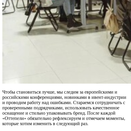
Чтобы становиться лучше, мы следим за европейскими и
российскими конференциями, новинками в ивент-индустрии
и проводим работу над ошибками. Стараемся сотрудничать с
проверенными подрядчиками, использовать качественное
оснащение и стильно упаковывать бренд. После каждой
«Оттепели» обязательно рефлексируем и отмечаем моменты,
которые хотим изменить в следующий раз.