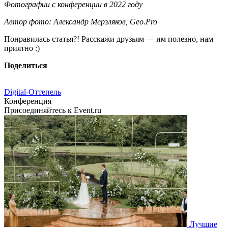
Фотографии с конференции в 2022 году
Автор фото: Александр Мерзляков, Geo.Pro
Понравилась статья?! Расскажи друзьям — им полезно, нам
приятно :)
Поделиться
Digital-Оттепель
Конференция
Присоединяйтесь к Event.ru
Лучшие