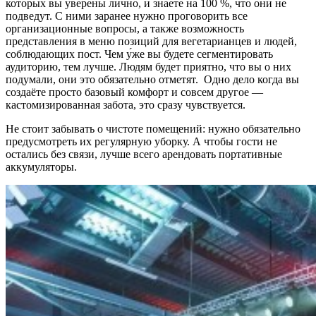
которых вы уверены лично, и знаете на 100 %, что они не
подведут. С ними заранее нужно проговорить все
организационные вопросы, а также возможность
представления в меню позиций для вегетарианцев и людей,
соблюдающих пост. Чем у́же вы будете сегментировать
аудиторию, тем лучше. Людям будет приятно, что вы о них
подумали, они это обязательно отметят. Одно дело когда вы
создаёте просто базовый комфорт и совсем другое —
кастомизированная забота, это сразу чувствуется.
Не стоит забывать о чистоте помещений: нужно обязательно
предусмотреть их регулярную уборку. А чтобы гости не
остались без связи, лучше всего арендовать портативные
аккумуляторы.