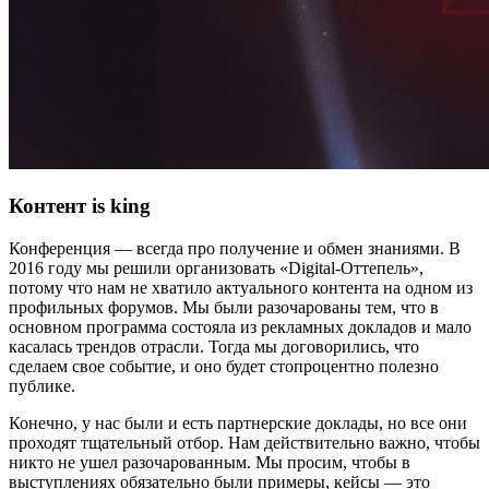
Контент is king
Конференция — всегда про получение и обмен знаниями. В
2016 году мы решили организовать «Digital-Оттепель»,
потому что нам не хватило актуального контента на одном из
профильных форумов. Мы были разочарованы тем, что в
основном программа состояла из рекламных докладов и мало
касалась трендов отрасли. Тогда мы договорились, что
сделаем свое событие, и оно будет стопроцентно полезно
публике.
Конечно, у нас были и есть партнерские доклады, но все они
проходят тщательный отбор. Нам действительно важно, чтобы
никто не ушел разочарованным. Мы просим, чтобы в
выступлениях обязательно были примеры, кейсы — это