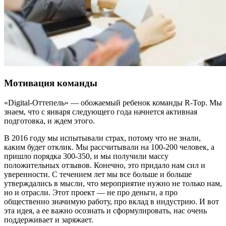
Мотивация команды
«Digital-Оттепель» — обожаемый ребенок команды R-Top. Мы
знаем, что с января следующего года начнется активная
подготовка, и ждем этого.
В 2016 году мы испытывали страх, потому что не знали,
каким будет отклик. Мы рассчитывали на 100-200 человек, а
пришло порядка 300-350, и мы получили массу
положительных отзывов. Конечно, это придало нам сил и
уверенности. С течением лет мы все больше и больше
утверждались в мысли, что мероприятие нужно не только нам,
но и отрасли. Этот проект — не про деньги, а про
общественно значимую работу, про вклад в индустрию. И вот
эта идея, а ее важно осознать и сформулировать, нас очень
поддерживает и заряжает.