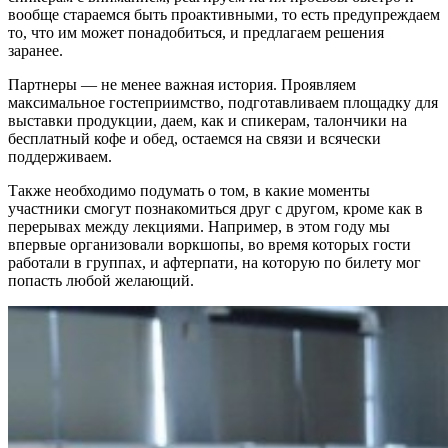
вообще стараемся быть проактивными, то есть предупреждаем
то, что им может понадобиться, и предлагаем решения
заранее.
Партнеры — не менее важная история. Проявляем
максимальное гостеприимство, подготавливаем площадку для
выставки продукции, даем, как и спикерам, талончики на
бесплатный кофе и обед, остаемся на связи и всячески
поддерживаем.
Также необходимо подумать о том, в какие моменты
участники смогут познакомиться друг с другом, кроме как в
перерывах между лекциями. Например, в этом году мы
впервые организовали воркшопы, во время которых гости
работали в группах, и афтерпати, на которую по билету мог
попасть любой желающий.