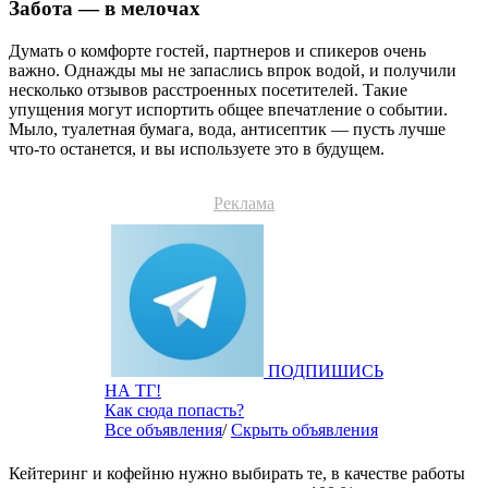
Забота — в мелочах
Думать о комфорте гостей, партнеров и спикеров очень
важно. Однажды мы не запаслись впрок водой, и получили
несколько отзывов расстроенных посетителей. Такие
упущения могут испортить общее впечатление о событии.
Мыло, туалетная бумага, вода, антисептик — пусть лучше
что-то останется, и вы используете это в будущем.
Реклама
ПОДПИШИСЬ
НА ТГ!
Как сюда попасть?
Все объявления
/
Скрыть объявления
Кейтеринг и кофейню нужно выбирать те, в качестве работы