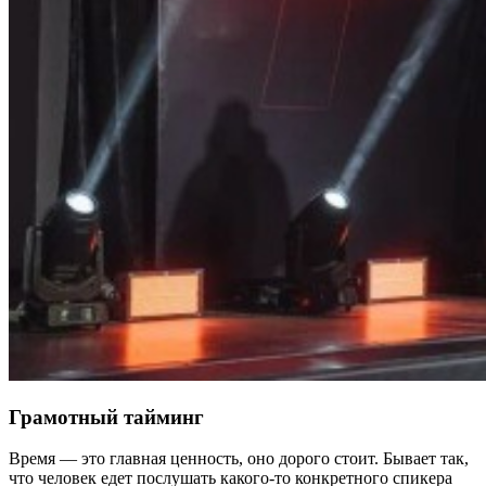
Грамотный тайминг
Время — это главная ценность, оно дорого стоит. Бывает так,
что человек едет послушать какого-то конкретного спикера