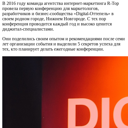
В 2016 году команда агентства интернет-маркетинга R-Top
провела первую конференцию для маркетологов,
разработчиков и бизнес-сообщества «Digital-Оттепель» в
своем родном городе, Нижнем Новгороде. С тех пор
конференция проводится каждый год и высоко ценится
диджитал-специалистами.
Они поделились своим опытом и рекомендациями после семи
лет организации события и выделили 5 секретов успеха для
тех, кто планирует делать ежегодные конференции.