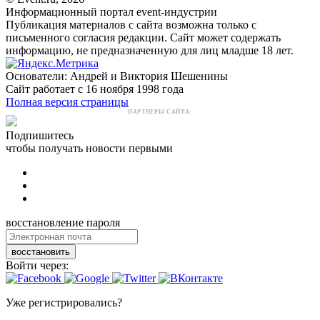
Информационный портал event-индустрии
Публикация материалов с сайта возможна только с
письменного согласия редакции. Сайт может содержать
информацию, не предназначенную для лиц младше 18 лет.
Основатели: Андрей и Виктория Шешенины
Сайт работает с 16 ноября 1998 года
Полная версия страницы
ПАРТНЕРЫ САЙТА:
Подпишитесь
чтобы получать новости первыми
восстановление пароля
восстановить
Войти через:
Уже регистрировались?