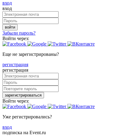
вход
вход
войти
Забыли пароль?
Войти через:
Еще не зарегистрированы?
регистрация
регистрация
зарегистрироваться
Войти через:
Уже регистрировались?
вход
подписка на Event.ru