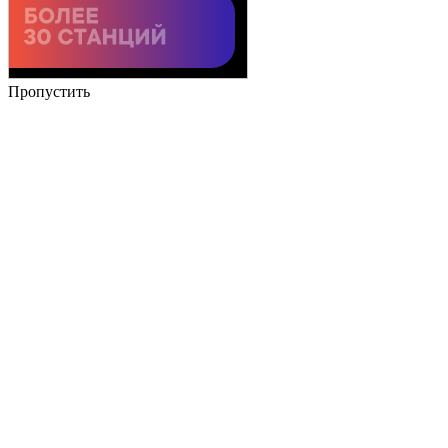
Пропустить