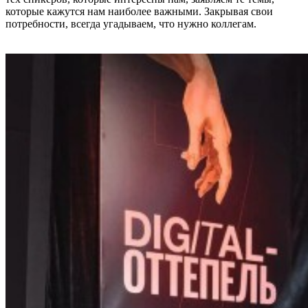
которые кажутся нам наиболее важными. Закрывая свои
потребности, всегда угадываем, что нужно коллегам.