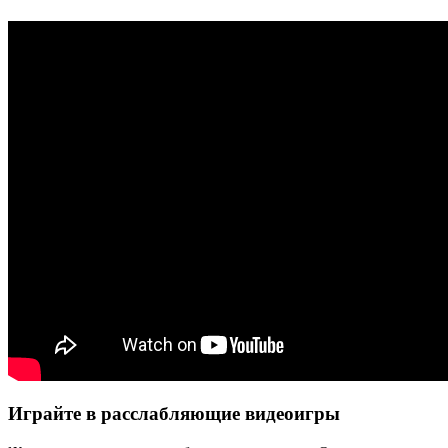
Играйте в расслабляющие видеоигры