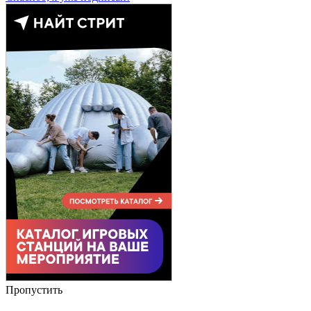
Пропустить