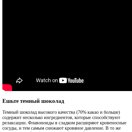
Ешьте темный шоколад
Темный шоколад высокого качества (70% какао и больше)
содержит несколько ингредиентов, которые способствуют
релаксации. Флавоноиды в сладком расширяют кровеносные
сосуды, и тем самым снижают кровяное давление. В то же