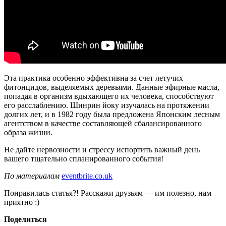
Эта практика особенно эффективна за счет летучих
фитонцидов, выделяемых деревьями. Данные эфирные масла,
попадая в организм вдыхающего их человека, способствуют
его расслаблению. Шинрин йоку изучалась на протяжении
долгих лет, и в 1982 году была предложена Японским лесным
агентством в качестве составляющей сбалансированного
образа жизни.
Не дайте нервозности и стрессу испортить важный день
вашего тщательно спланированного события!
По материалам
eventbrite.co.uk
Понравилась статья?! Расскажи друзьям — им полезно, нам
приятно :)
Поделиться