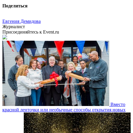
Поделиться
Евгения Демидова
Журналист
Присоединяйтесь к Event.ru
Вместо
красной ленточки или необычные способы открытия новых