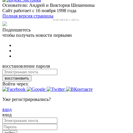
Основатели: Андрей и Виктория Шешенины
Сайт работает с 16 ноября 1998 года
Полная версия страницы
ПАРТНЕРЫ САЙТА:
Подпишитесь
чтобы получать новости первыми
восстановление пароля
восстановить
Войти через:
Уже регистрировались?
вход
вход