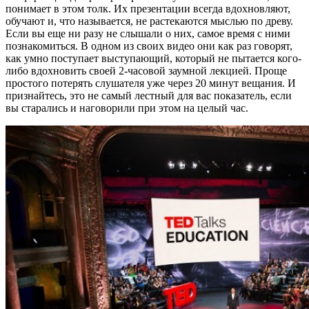
понимает в этом толк. Их презентации всегда вдохновляют,
обучают и, что называется, не растекаются мыслью по древу.
Если вы еще ни разу не слышали о них, самое время с ними
познакомиться. В одном из своих видео они как раз говорят,
как умно поступает выступающий, который не пытается кого-
либо вдохновить своей 2-часовой заумной лекцией. Проще
простого потерять слушателя уже через 20 минут вещания. И
признайтесь, это не самый лестный для вас показатель, если
вы старались и наговорили при этом на целый час.