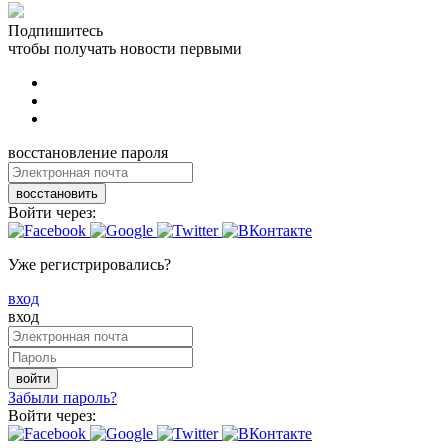
Подпишитесь
чтобы получать новости первыми
восстановление пароля
восстановить
Войти через:
Уже регистрировались?
вход
вход
войти
Забыли пароль?
Войти через: