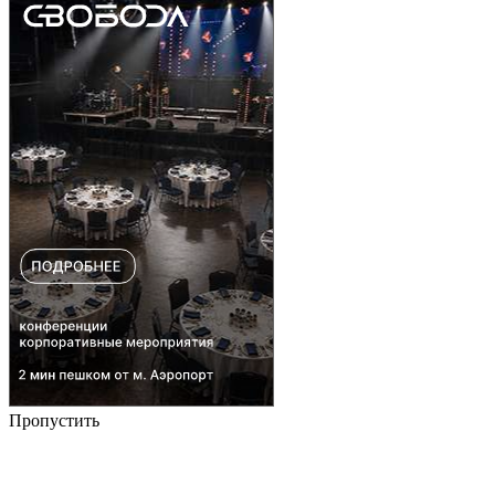
Пропустить