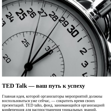
TED Talk — ваш путь к успеху
Главная идея, которой организаторы мероприятий должны
воспользоваться уже сейчас, — сократить время своих
презентаций. TED talks, фонд, занимающийся организацией
конференция для распространения уникальных знаний,