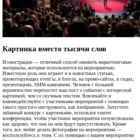
Картинка вместо тысячи слов
Иллюстрации — отличный способ оживить маркетинговые
материалы, которые используются на мероприятиях.
Известную роль они играют и в новостных статьях,
промотирующих event’ы, в блогах, на промо-сайтах, в гидах,
презентациях, SMM-кампаниях. Человек с большей
вероятностью перепостит ваш пост о событии с интересной
картинкой, чем со скучным текстом. Вовлекайте и
взаимодействуйте с участниками мероприятий с помощью
такого простого инструмента, как изображение. Запустите
забавный конкурс с картинками, используя хэштег
конференции, чтобы участники мероприятия почувствовали,
как здорово, что они на нем будут присутствовать. Кроме
того, все любят делать фотографии на мероприятиях —
воспользуйтесь и этим. С их помощью о вашем мероприятии