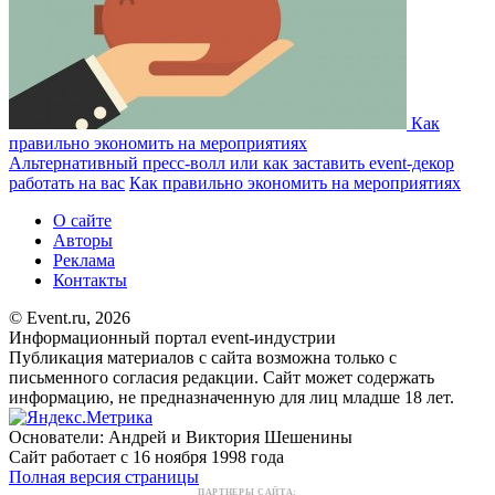
Как
правильно экономить на мероприятиях
Альтернативный пресс-волл или как заставить event-декор
работать на вас
Как правильно экономить на мероприятиях
О сайте
Авторы
Реклама
Контакты
© Event.ru, 2026
Информационный портал event-индустрии
Публикация материалов с сайта возможна только с
письменного согласия редакции. Сайт может содержать
информацию, не предназначенную для лиц младше 18 лет.
Основатели: Андрей и Виктория Шешенины
Сайт работает с 16 ноября 1998 года
Полная версия страницы
ПАРТНЕРЫ САЙТА: