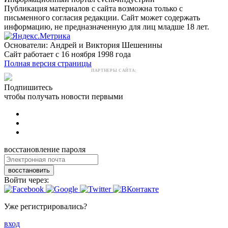
Публикация материалов с сайта возможна только с
письменного согласия редакции. Сайт может содержать
информацию, не предназначенную для лиц младше 18 лет.
Основатели: Андрей и Виктория Шешенины
Сайт работает с 16 ноября 1998 года
Полная версия страницы
ПАРТНЕРЫ САЙТА:
Подпишитесь
чтобы получать новости первыми
восстановление пароля
восстановить
Войти через:
Уже регистрировались?
вход