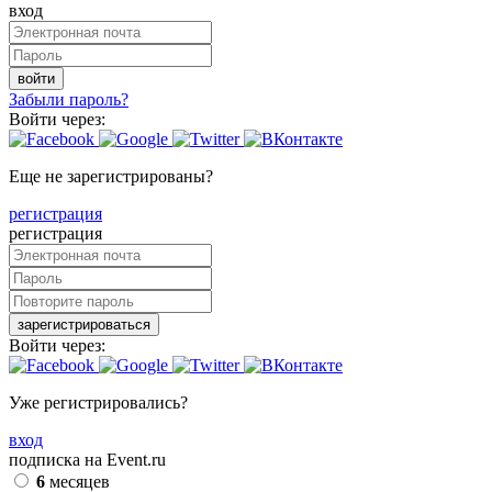
вход
войти
Забыли пароль?
Войти через:
Еще не зарегистрированы?
регистрация
регистрация
зарегистрироваться
Войти через:
Уже регистрировались?
вход
подписка на Event.ru
6
месяцев