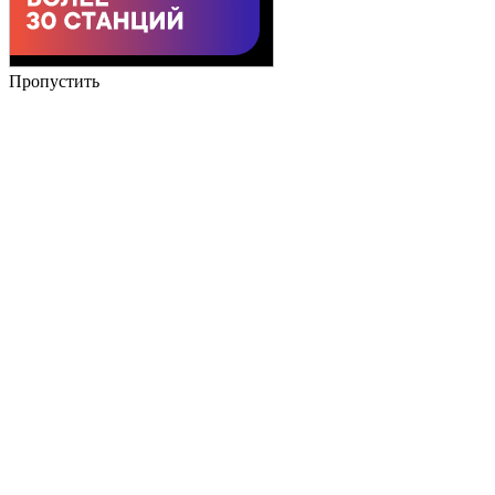
Пропустить