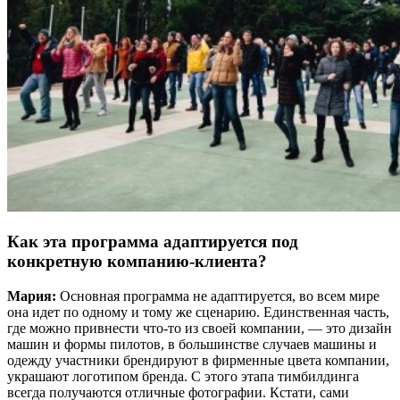
Как эта программа адаптируется под
конкретную компанию-клиента?
Мария:
Основная программа не адаптируется, во всем мире
она идет по одному и тому же сценарию. Единственная часть,
где можно привнести что-то из своей компании, — это дизайн
машин и формы пилотов, в большинстве случаев машины и
одежду участники брендируют в фирменные цвета компании,
украшают логотипом бренда. С этого этапа тимбилдинга
всегда получаются отличные фотографии. Кстати, сами