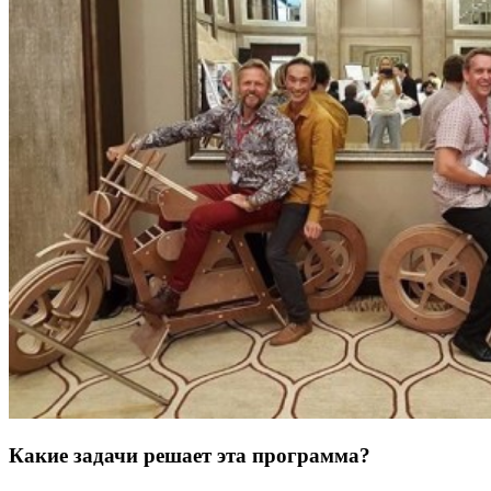
Какие задачи решает эта программа?