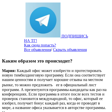
ПОДПИШИСЬ
НА ТГ!
Как сюда попасть?
Все объявления
/
Скрыть объявления
Каким образом это происходит?
Мария:
Каждый офис может изобрести и протестировать
новую тимбилдинговую программу. Если она соответствует
нашим ценностям и получает хорошие отзывы на местном
рынке, то можно предложить ее в официальный лист
программ. А презентуются программы-кандидаты как раз на
конференциях. Если программа в итоге после всех тестов и
проверок становится международной, то офис, который ее
изобрел, получает бонус каждый раз, когда ее проводят в
мире, а название офиса указывается в авторстве программы.