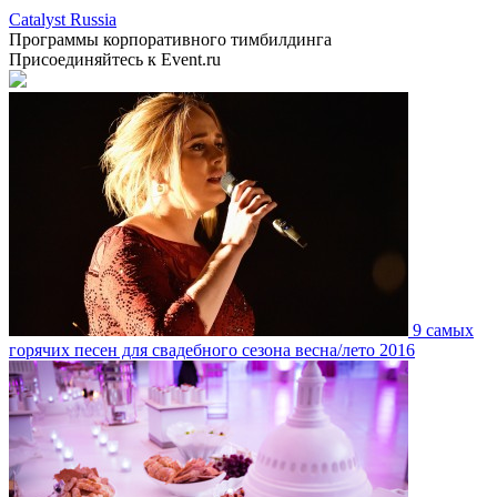
Catalyst Russia
Программы корпоративного тимбилдинга
Присоединяйтесь к Event.ru
9 самых
горячих песен для свадебного сезона весна/лето 2016