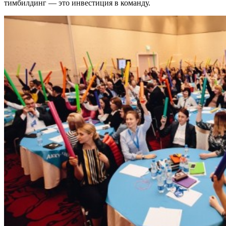
тимбилдинг — это инвестиция в команду.