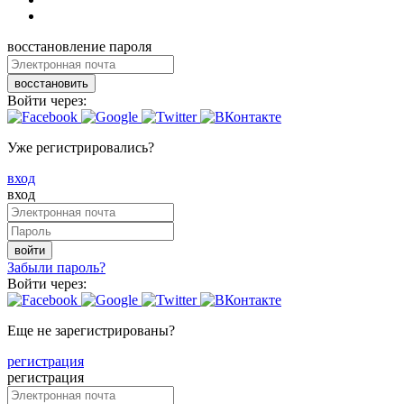
восстановление пароля
восстановить
Войти через:
Уже регистрировались?
вход
вход
войти
Забыли пароль?
Войти через:
Еще не зарегистрированы?
регистрация
регистрация