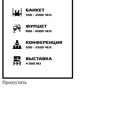
Пропустить