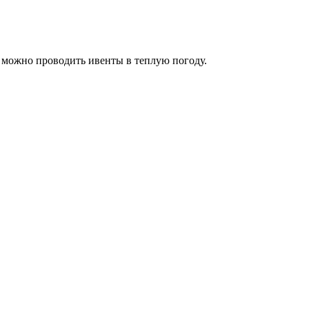
е можно проводить ивенты в теплую погоду.