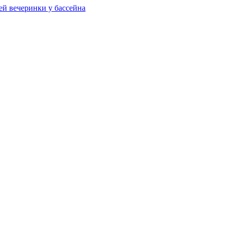
ей вечеринки у бассейна