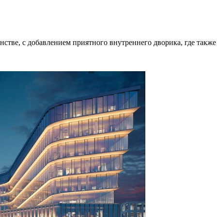
нстве, с добавлением приятного внутреннего дворика, где такж