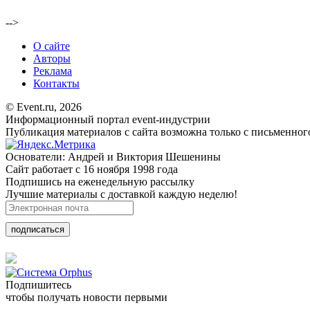
-->
О сайте
Авторы
Реклама
Контакты
© Event.ru, 2026
Информационный портал event-индустрии
Публикация материалов с сайта возможна только с письменног
Основатели: Андрей и Виктория Шешенины
Сайт работает с 16 ноября 1998 года
Подпишись на еженедельную рассылку
Лучшие материалы с доставкой каждую неделю!
подписаться
Подпишитесь
чтобы получать новости первыми