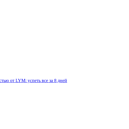
тью от LYM: успеть все за 8 дней