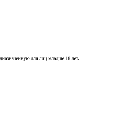
дназначенную для лиц младше 18 лет.