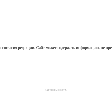
о согласия редакции. Сайт может содержать информацию, не пре
ПАРТНЕРЫ САЙТА: