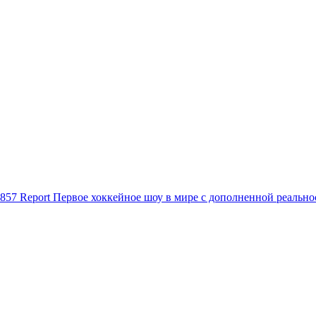
857
Report
Первое хоккейное шоу в мире с дополненной реальнос