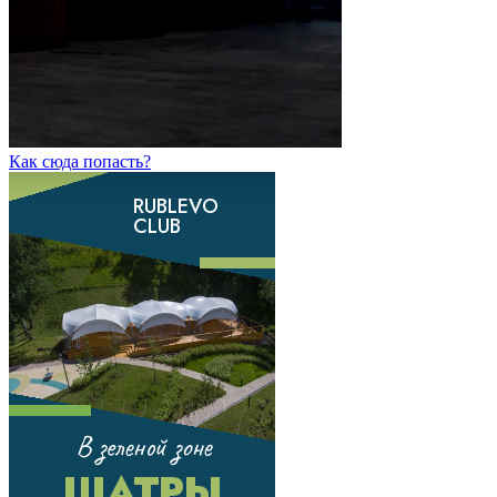
Как сюда попасть?