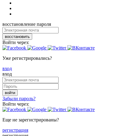
восстановление пароля
восстановить
Войти через:
Уже регистрировались?
вход
вход
войти
Забыли пароль?
Войти через:
Еще не зарегистрированы?
регистрация
регистрация