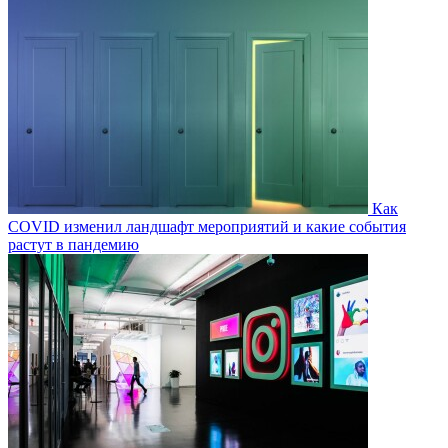
Как
COVID изменил ландшафт мероприятий и какие события
растут в пандемию