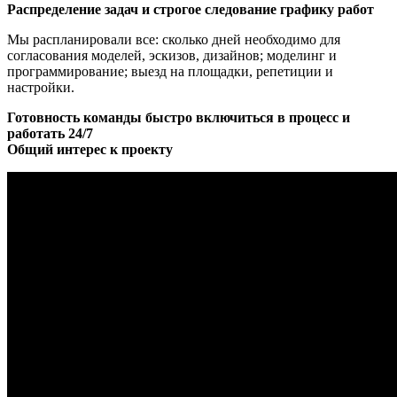
Распределение задач и строгое следование графику работ
Мы распланировали все: сколько дней необходимо для
согласования моделей, эскизов, дизайнов; моделинг и
программирование; выезд на площадки, репетиции и
настройки.
Готовность команды быстро включиться в процесс и
работать 24/7
Общий интерес к проекту