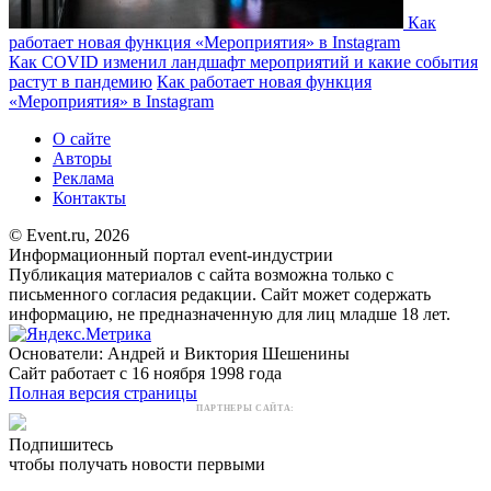
Как
работает новая функция «Мероприятия» в Instagram
Как COVID изменил ландшафт мероприятий и какие события
растут в пандемию
Как работает новая функция
«Мероприятия» в Instagram
О сайте
Авторы
Реклама
Контакты
© Event.ru, 2026
Информационный портал event-индустрии
Публикация материалов с сайта возможна только с
письменного согласия редакции. Сайт может содержать
информацию, не предназначенную для лиц младше 18 лет.
Основатели: Андрей и Виктория Шешенины
Сайт работает с 16 ноября 1998 года
Полная версия страницы
ПАРТНЕРЫ САЙТА:
Подпишитесь
чтобы получать новости первыми