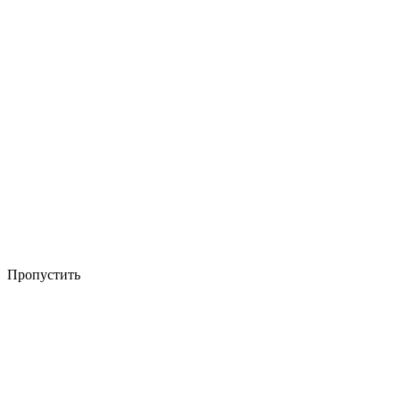
Пропустить