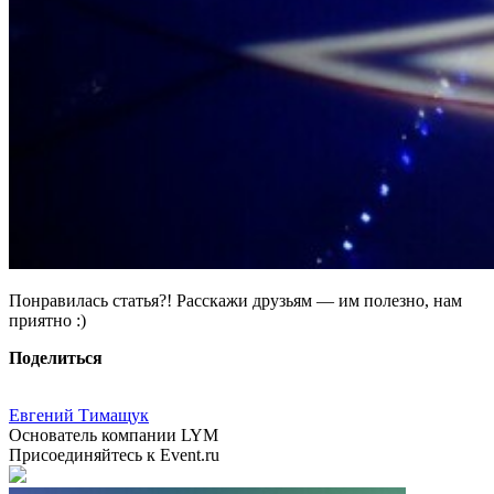
Понравилась статья?! Расскажи друзьям — им полезно, нам
приятно :)
Поделиться
Евгений Тимащук
Основатель компании LYM
Присоединяйтесь к Event.ru