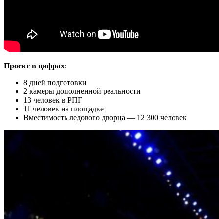
Проект в цифрах:
8 дней подготовки
2 камеры дополненной реальности
13 человек в РПГ
11 человек на площадке
Вместимость ледового дворца — 12 300 человек