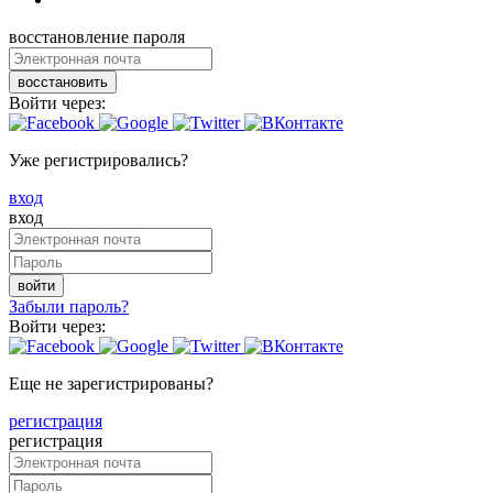
восстановление пароля
восстановить
Войти через:
Уже регистрировались?
вход
вход
войти
Забыли пароль?
Войти через:
Еще не зарегистрированы?
регистрация
регистрация