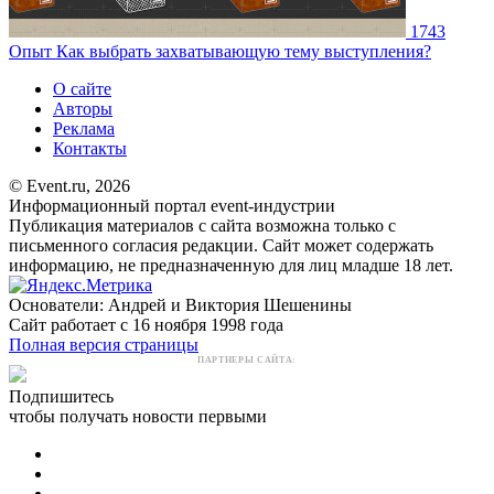
1743
Опыт
Как выбрать захватывающую тему выступления?
О сайте
Авторы
Реклама
Контакты
© Event.ru, 2026
Информационный портал event-индустрии
Публикация материалов с сайта возможна только с
письменного согласия редакции. Сайт может содержать
информацию, не предназначенную для лиц младше 18 лет.
Основатели: Андрей и Виктория Шешенины
Сайт работает с 16 ноября 1998 года
Полная версия страницы
ПАРТНЕРЫ САЙТА:
Подпишитесь
чтобы получать новости первыми