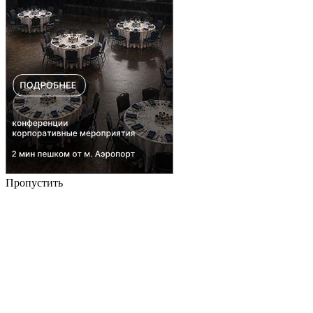
Пропустить