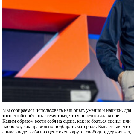
Мы собираемся использовать наш опыт, умения и навыки, для
того, чтобы обучать всему тому, что я перечислила выше.
Каким образом вести себя на сцене, как не бояться сцены, или
наоборот, как правильно подбирать материал. Бывает так, что
спикер ведет себя на сцене очень круто, свободно, держит зал,