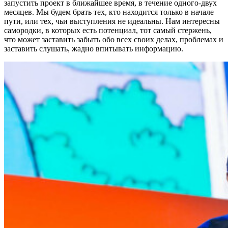
запустить проект в ближайшее время, в течение одного-двух
месяцев. Мы будем брать тех, кто находится только в начале
пути, или тех, чьи выступления не идеальны. Нам интересны
самородки, в которых есть потенциал, тот самый стержень,
что может заставить забыть обо всех своих делах, проблемах и
заставить слушать, жадно впитывать информацию.