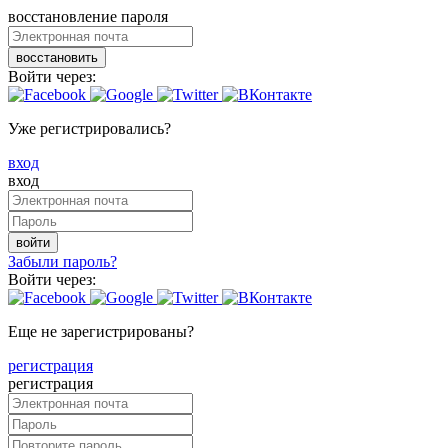
восстановление пароля
восстановить
Войти через:
Уже регистрировались?
вход
вход
войти
Забыли пароль?
Войти через:
Еще не зарегистрированы?
регистрация
регистрация