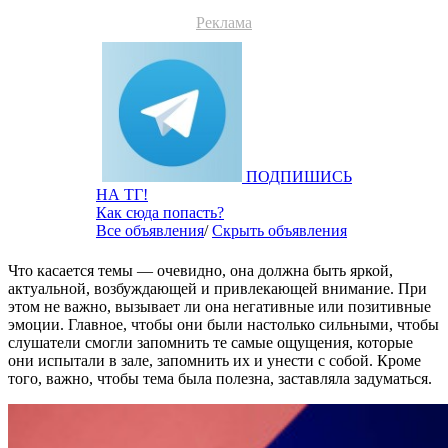
Реклама
ПОДПИШИСЬ
НА ТГ!
Как сюда попасть?
Все объявления
/
Скрыть объявления
Что касается темы — очевидно, она должна быть яркой,
актуальной, возбуждающей и привлекающей внимание. При
этом не важно, вызывает ли она негативные или позитивные
эмоции. Главное, чтобы они были настолько сильными, чтобы
слушатели смогли запомнить те самые ощущения, которые
они испытали в зале, запомнить их и унести с собой. Кроме
того, важно, чтобы тема была полезна, заставляла задуматься.