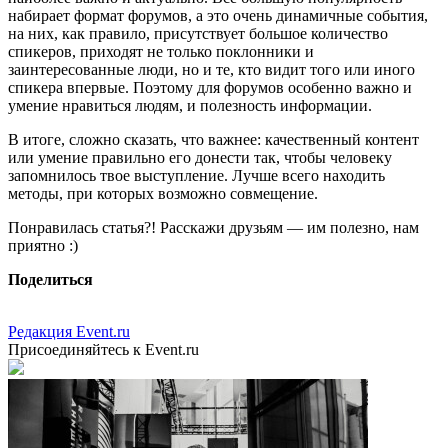
набирает формат форумов, а это очень динамичные события,
на них, как правило, присутствует большое количество
спикеров, приходят не только поклонники и
заинтересованные люди, но и те, кто видит того или иного
спикера впервые. Поэтому для форумов особенно важно и
умение нравиться людям, и полезность информации.
В итоге, сложно сказать, что важнее: качественный контент
или умение правильно его донести так, чтобы человеку
запомнилось твое выступление. Лучше всего находить
методы, при которых возможно совмещение.
Понравилась статья?! Расскажи друзьям — им полезно, нам
приятно :)
Поделиться
Редакция Event.ru
Присоединяйтесь к Event.ru