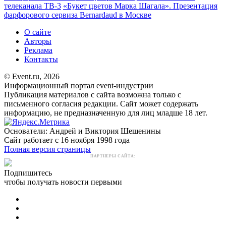
телеканала ТВ-3
«Букет цветов Марка Шагала». Презентация
фарфорового сервиза Bernardaud в Москве
О сайте
Авторы
Реклама
Контакты
© Event.ru, 2026
Информационный портал event-индустрии
Публикация материалов с сайта возможна только с
письменного согласия редакции. Сайт может содержать
информацию, не предназначенную для лиц младше 18 лет.
Основатели: Андрей и Виктория Шешенины
Сайт работает с 16 ноября 1998 года
Полная версия страницы
ПАРТНЕРЫ САЙТА:
Подпишитесь
чтобы получать новости первыми