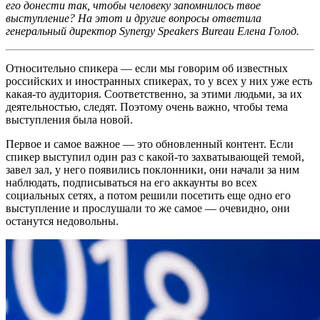
его донести так, чтобы человеку запомнилось твое
выступление? На этот и другие вопросы ответила
генеральный директор Synergy Speakers Bureau Елена Голод.
Относительно спикера — если мы говорим об известных
российских и иностранных спикерах, то у всех у них уже есть
какая-то аудитория. Соответственно, за этими людьми, за их
деятельностью, следят. Поэтому очень важно, чтобы тема
выступления была новой.
Первое и самое важное — это обновленный контент. Если
спикер выступил один раз с какой-то захватывающей темой,
завел зал, у него появились поклонники, они начали за ним
наблюдать, подписываться на его аккаунты во всех
социальных сетях, а потом решили посетить еще одно его
выступление и прослушали то же самое — очевидно, они
останутся недовольны.