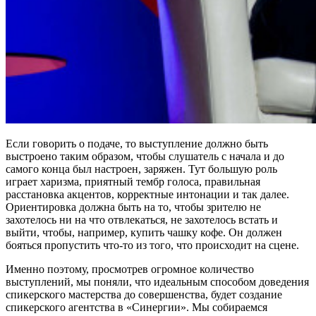
Если говорить о подаче, то выступление должно быть
выстроено таким образом, чтобы слушатель с начала и до
самого конца был настроен, заряжен. Тут большую роль
играет харизма, приятный тембр голоса, правильная
расстановка акцентов, корректные интонации и так далее.
Ориентировка должна быть на то, чтобы зрителю не
захотелось ни на что отвлекаться, не захотелось встать и
выйти, чтобы, например, купить чашку кофе. Он должен
бояться пропустить что-то из того, что происходит на сцене.
Именно поэтому, просмотрев огромное количество
выступлений, мы поняли, что идеальным способом доведения
спикерского мастерства до совершенства, будет создание
спикерского агентства в «Синергии». Мы собираемся