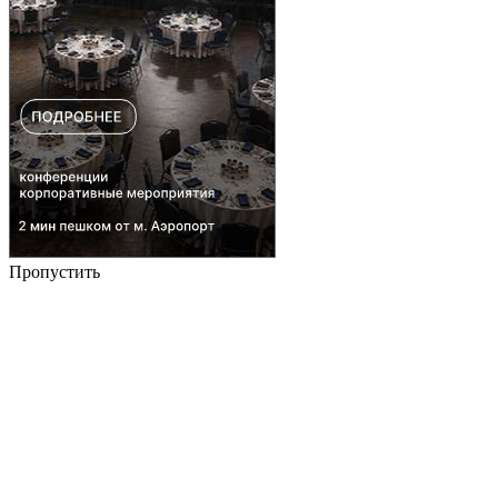
Пропустить