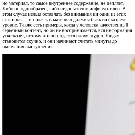
но материал, то самое внутреннее содержание, не цепляет.
Либо он однообразен, либо недостаточно информативен. В
этом случае нельзя оставлять без внимания ни один из этих
факторов — и подача, и материал должны быть на высшем
уровне. Также есть примеры, когда у человека качественный,
серьезный контент, но он не воспринимается, вся информация
ускользает, потому что он подается плохо, нудно. Людям
становится скучно, и они начинают считать минуты до
окончания выступления.