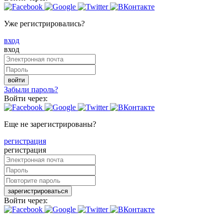
Уже регистрировались?
вход
вход
войти
Забыли пароль?
Войти через:
Еще не зарегистрированы?
регистрация
регистрация
зарегистрироваться
Войти через: