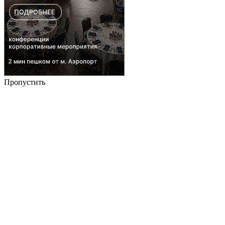
Пропустить