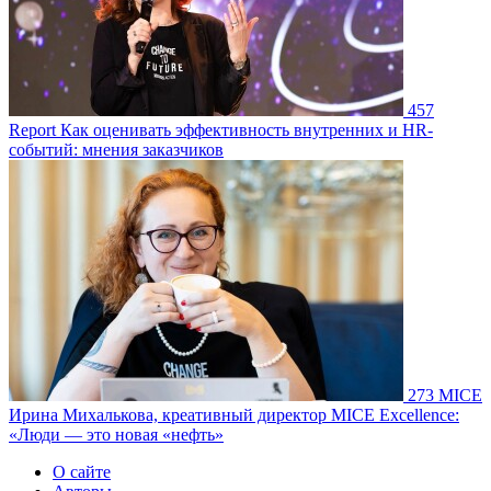
457
Report
Как оценивать эффективность внутренних и HR-
событий: мнения заказчиков
273
MICE
Ирина Михалькова, креативный директор MICE Excellence:
«Люди — это новая «нефть»
О сайте