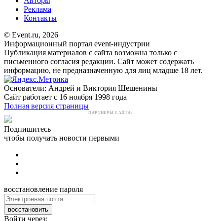
Авторы
Реклама
Контакты
© Event.ru, 2026
Информационный портал event-индустрии
Публикация материалов с сайта возможна только с
письменного согласия редакции. Сайт может содержать
информацию, не предназначенную для лиц младше 18 лет.
Основатели: Андрей и Виктория Шешенины
Сайт работает с 16 ноября 1998 года
Полная версия страницы
ПАРТНЕРЫ САЙТА:
Подпишитесь
чтобы получать новости первыми
восстановление пароля
восстановить
Войти через: