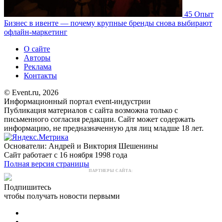
45
Опыт
Бизнес в ивенте — почему крупные бренды снова выбирают
офлайн-маркетинг
О сайте
Авторы
Реклама
Контакты
© Event.ru, 2026
Информационный портал event-индустрии
Публикация материалов с сайта возможна только с
письменного согласия редакции. Сайт может содержать
информацию, не предназначенную для лиц младше 18 лет.
Основатели: Андрей и Виктория Шешенины
Сайт работает с 16 ноября 1998 года
Полная версия страницы
ПАРТНЕРЫ САЙТА:
Подпишитесь
чтобы получать новости первыми