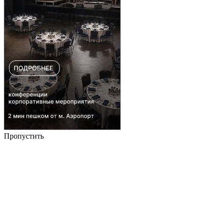
Пропустить