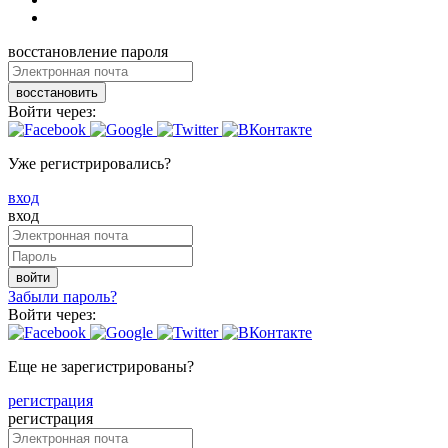
восстановление пароля
восстановить
Войти через:
Уже регистрировались?
вход
вход
войти
Забыли пароль?
Войти через:
Еще не зарегистрированы?
регистрация
регистрация