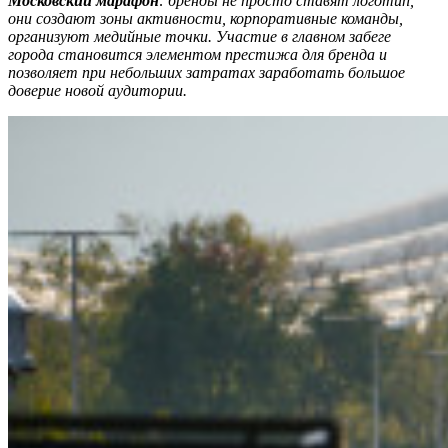
Московский марафон
: бренды не просто ставят логотип,
они создают зоны активности, корпоративные команды,
организуют медийные точки. Участие в главном забеге
города становится элементом престижа для бренда и
позволяет при небольших затратах заработать большое
доверие новой аудитории.