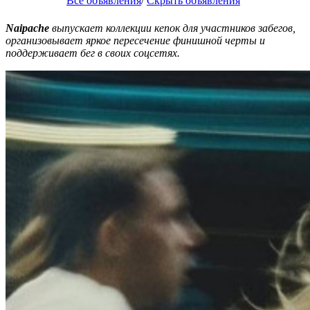
Все объявления
/
Скрыть объявления
Naipache
выпускает коллекции кепок для участников забегов,
организовывает яркое пересечение финишной черты и
поддерживает бег в своих соцсетях.