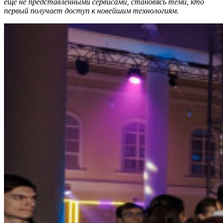
еще не представленными сервисами, становясь теми, кто
первый получает доступ к новейшим технологиям.