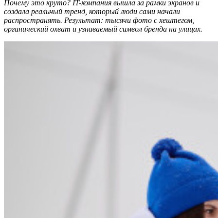
Почему это круто? IT-компания вышла за рамки экранов и
создала реальный тренд, который люди сами начали
распространять. Результат: тысячи фото с хештегом,
органический охват и узнаваемый символ бренда на улицах.