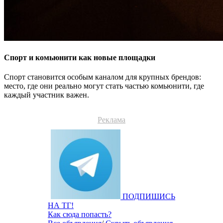
Спорт и комьюнити как новые площадки
Спорт становится особым каналом для крупных брендов:
место, где они реально могут стать частью комьюнити, где
каждый участник важен.
Реклама
ПОДПИШИСЬ
НА ТГ!
Как сюда попасть?