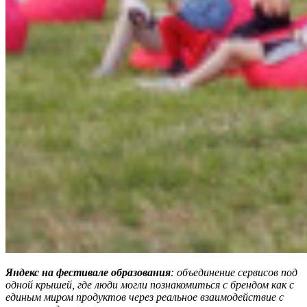
Яндекс на фестивале образования
: объединение сервисов под
одной крышей, где люди могли познакомиться с брендом как с
единым миром продуктов через реальное взаимодействие с