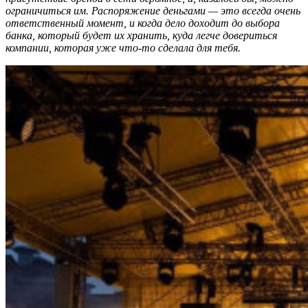
ограничиться им. Распоряжение деньгами — это всегда очень
ответственный момент, и когда дело доходит до выбора
банка, который будет их хранить, куда легче довериться
компании, которая уже что-то сделала для тебя.