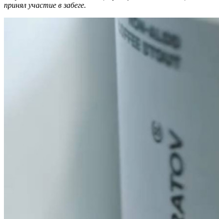
принял участие в забеге.