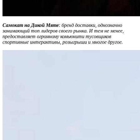
Самокат на Дикой Мяте
: бренд доставки, однозначно
занимающий топ лидеров своего рынка. И тем не менее,
предоставляет огромному комьюнити тусовщиков
спортивные интерактивы, розыгрыши и многое другое.