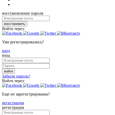
восстановление пароля
восстановить
Войти через:
Уже регистрировались?
вход
вход
войти
Забыли пароль?
Войти через:
Еще не зарегистрированы?
регистрация
регистрация