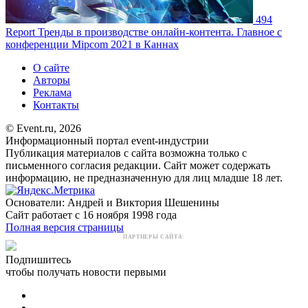
494
Report
Тренды в производстве онлайн-контента. Главное с
конференции Mipcom 2021 в Каннах
О сайте
Авторы
Реклама
Контакты
© Event.ru, 2026
Информационный портал event-индустрии
Публикация материалов с сайта возможна только с
письменного согласия редакции. Сайт может содержать
информацию, не предназначенную для лиц младше 18 лет.
Основатели: Андрей и Виктория Шешенины
Сайт работает с 16 ноября 1998 года
Полная версия страницы
ПАРТНЕРЫ САЙТА:
Подпишитесь
чтобы получать новости первыми