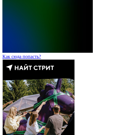
Как сюда попасть?