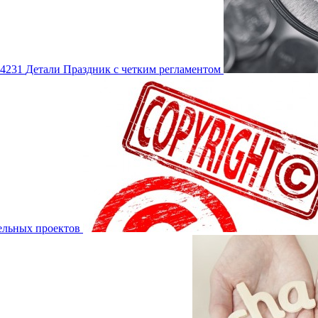
4231
Детали
Праздник с четким регламентом
ельных проектов