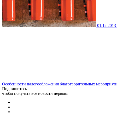
01.12.2013
Особенности налогообложения благотворительных мероприят
Подпишитесь
чтобы получать все новости первым