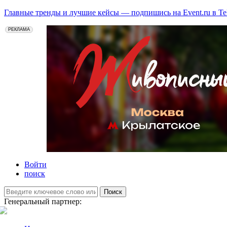
Главные тренды и лучшие кейсы — подпишись на Event.ru в Te
РЕКЛАМА
Войти
поиск
Поиск
Генеральный партнер: