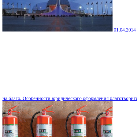
01.04.2014
на благо. Особенности юридического оформления благотворит