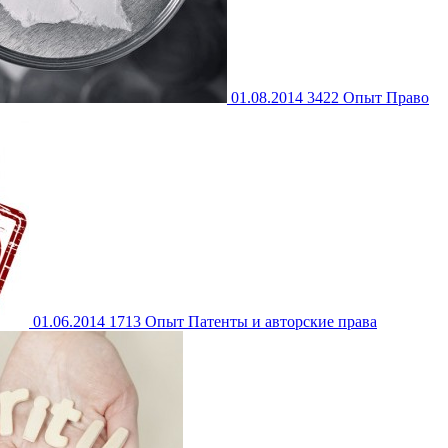
01.08.2014
3422
Опыт
Право
01.06.2014
1713
Опыт
Патенты и авторские права