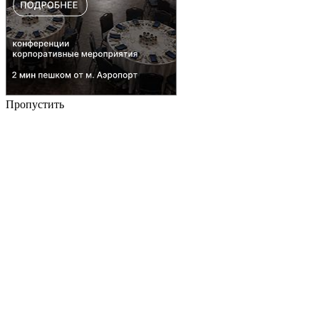
Пропустить