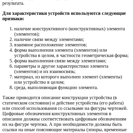
результата.
Для характеристики устройств используются следующие
признаки:
наличие конструктивного (конструктивных) элемента
(элементов);
наличие связи между элементами;
взаимное расположение элементов;
форма выполнения элемента (элементов) или
устройства в целом, в частности геометрическая форма;
форма выполнения связи между элементами;
параметры и другие характеристики элемента
(элементов) и их взаимосвязь;
материал, из которого выполнен элемент (элементы)
или устройство в целом;
среда, выполняющая функцию элемента.
Также приводится описание конструкции устройства (в
статическом состоянии) и действие устройства (его работа)
или способ использования со ссылками на фигуры чертежей.
Цифровые обозначения конструктивных элементов в
описании должны соответствовать цифровым обозначениям
их на фигуре чертежа. А при необходимости должны быть
ссылки на иные поясняющие материалы (эпюры, временные