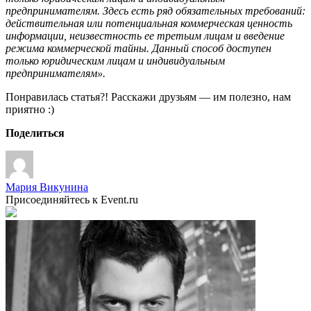
предпринимателям. Здесь есть ряд обязательных требований:
действительная или потенциальная коммерческая ценность
информации, неизвестность ее третьим лицам и введение
режима коммерческой тайны. Данный способ доступен
только юридическим лицам и индивидуальным
предпринимателям».
Понравилась статья?! Расскажи друзьям — им полезно, нам
приятно :)
Поделиться
Мария Викунина
Присоединяйтесь к Event.ru