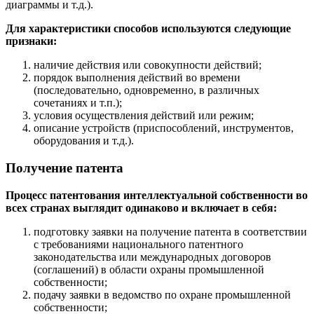
диаграммы и т.д.).
Для характеристики способов используются следующие
признаки:
наличие действия или совокупности действий;
порядок выполнения действий во времени
(последовательно, одновременно, в различных
сочетаниях и т.п.);
условия осуществления действий или режим;
описание устройств (приспособлений, инструментов,
оборудования и т.д.).
Получение патента
Процесс патентования интеллектуальной собственности во
всех странах выглядит одинаково и включает в себя:
подготовку заявки на получение патента в соответствии
с требованиями национального патентного
законодательства или международных договоров
(соглашений) в области охраны промышленной
собственности;
подачу заявки в ведомство по охране промышленной
собственности;