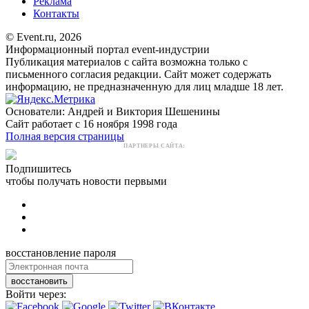
Реклама
Контакты
© Event.ru, 2026
Информационный портал event-индустрии
Публикация материалов с сайта возможна только с
письменного согласия редакции. Сайт может содержать
информацию, не предназначенную для лиц младше 18 лет.
Основатели: Андрей и Виктория Шешенины
Сайт работает с 16 ноября 1998 года
Полная версия страницы
ПАРТНЕРЫ САЙТА:
Подпишитесь
чтобы получать новости первыми
восстановление пароля
восстановить
Войти через: