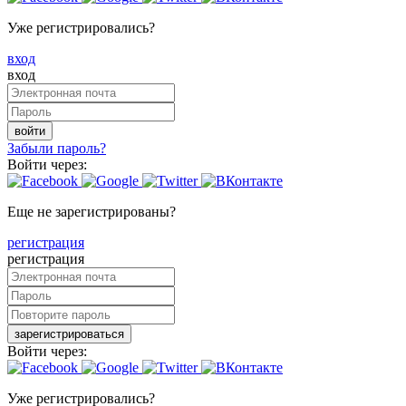
Уже регистрировались?
вход
вход
войти
Забыли пароль?
Войти через:
Еще не зарегистрированы?
регистрация
регистрация
зарегистрироваться
Войти через:
Уже регистрировались?