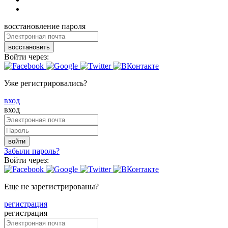
восстановление пароля
восстановить
Войти через:
Уже регистрировались?
вход
вход
войти
Забыли пароль?
Войти через:
Еще не зарегистрированы?
регистрация
регистрация