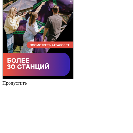
Пропустить