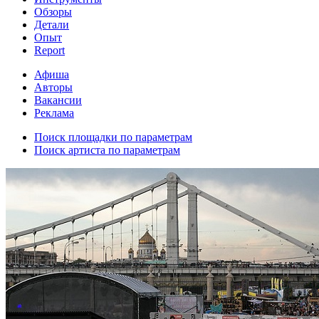
Обзоры
Детали
Опыт
Report
Афиша
Авторы
Вакансии
Реклама
Поиск площадки по параметрам
Поиск артиста по параметрам