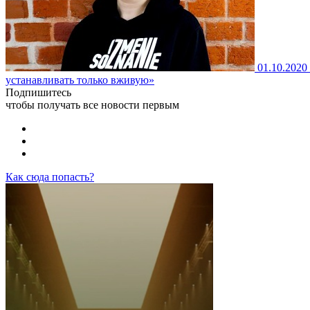
01.10.2020
устанавливать только вживую»
Подпишитесь
чтобы получать все новости первым
Как сюда попасть?