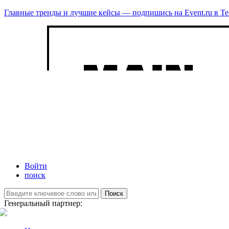
Главные тренды и лучшие кейсы — подпишись на Event.ru в Te
Войти
поиск
Поиск
Генеральный партнер: