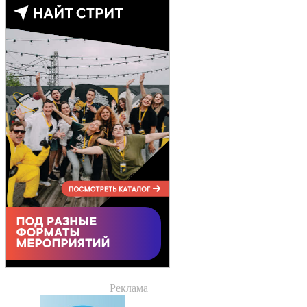
Реклама