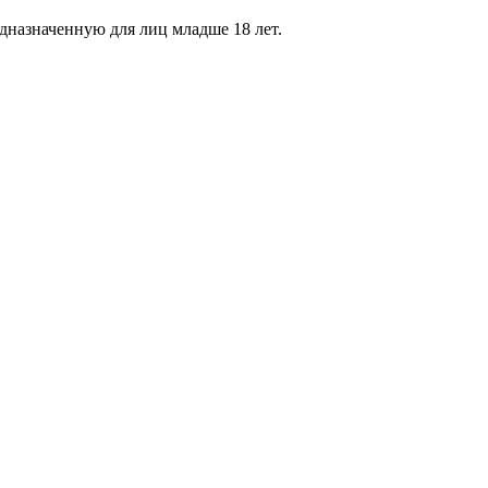
дназначенную для лиц младше 18 лет.