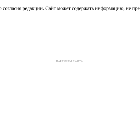
о согласия редакции. Сайт может содержать информацию, не пре
ПАРТНЕРЫ САЙТА: