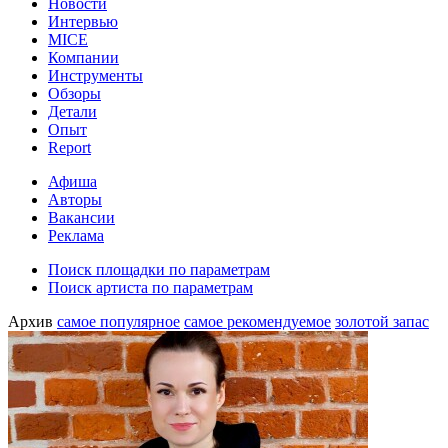
Новости
Интервью
MICE
Компании
Инструменты
Обзоры
Детали
Опыт
Report
Афиша
Авторы
Вакансии
Реклама
Поиск площадки по параметрам
Поиск артиста по параметрам
Архив
самое популярное
самое рекомендуемое
золотой запас