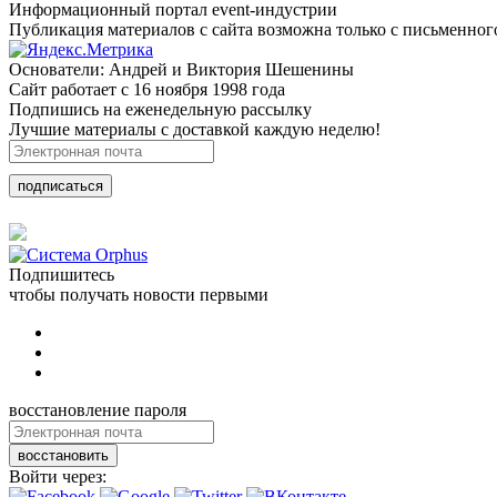
Информационный портал event-индустрии
Публикация материалов с сайта возможна только с письменног
Основатели: Андрей и Виктория Шешенины
Сайт работает с 16 ноября 1998 года
Подпишись на еженедельную рассылку
Лучшие материалы с доставкой каждую неделю!
подписаться
Подпишитесь
чтобы получать новости первыми
восстановление пароля
восстановить
Войти через: