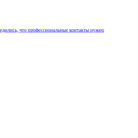
бедились, что профессиональные контакты нужно