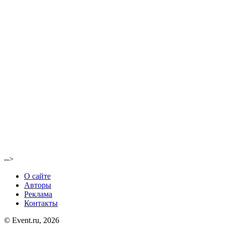
-->
О сайте
Авторы
Реклама
Контакты
© Event.ru, 2026