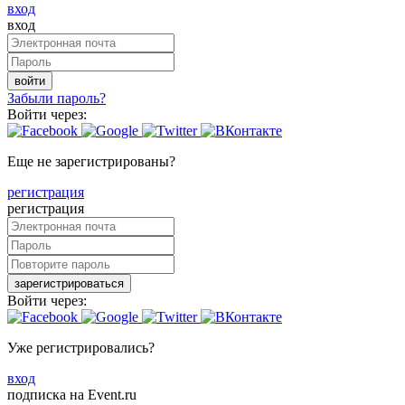
вход
вход
войти
Забыли пароль?
Войти через:
Еще не зарегистрированы?
регистрация
регистрация
зарегистрироваться
Войти через:
Уже регистрировались?
вход
подписка на Event.ru