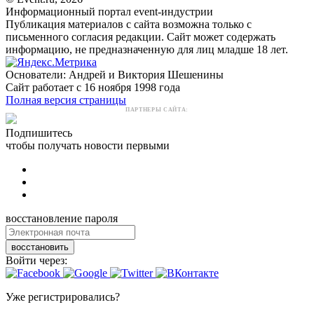
Информационный портал event-индустрии
Публикация материалов с сайта возможна только с
письменного согласия редакции. Сайт может содержать
информацию, не предназначенную для лиц младше 18 лет.
Основатели: Андрей и Виктория Шешенины
Сайт работает с 16 ноября 1998 года
Полная версия страницы
ПАРТНЕРЫ САЙТА:
Подпишитесь
чтобы получать новости первыми
восстановление пароля
восстановить
Войти через:
Уже регистрировались?