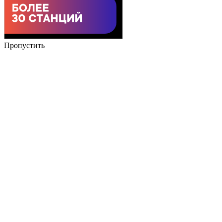
Пропустить