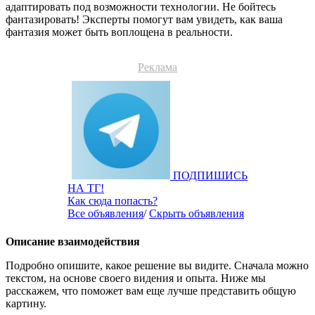
адаптировать под возможности технологии. Не бойтесь
фантазировать! Эксперты помогут вам увидеть, как ваша
фантазия может быть воплощена в реальности.
Реклама
ПОДПИШИСЬ
НА ТГ!
Как сюда попасть?
Все объявления
/
Скрыть объявления
Описание взаимодействия
Подробно опишите, какое решение вы видите. Сначала можно
текстом, на основе своего видения и опыта. Ниже мы
расскажем, что поможет вам еще лучше представить общую
картину.