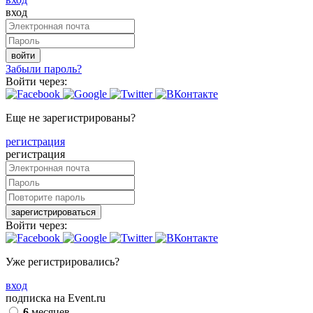
вход
войти
Забыли пароль?
Войти через:
Еще не зарегистрированы?
регистрация
регистрация
зарегистрироваться
Войти через:
Уже регистрировались?
вход
подписка на Event.ru
6
месяцев