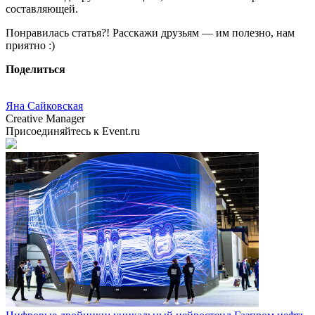
составляющей.
Понравилась статья?! Расскажи друзьям — им полезно, нам
приятно :)
Поделиться
Яна Сайковская
Creative Manager
Присоединяйтесь к Event.ru