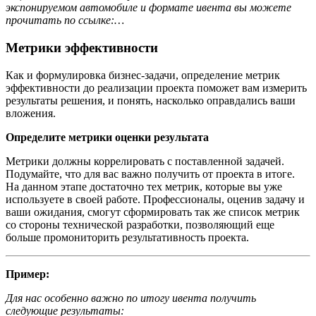
экспонируемом автомобиле и формате ивента вы можете
прочитать по ссылке:…
Метрики эффективности
Как и формулировка бизнес-задачи, определение метрик
эффективности до реализации проекта поможет вам измерить
результаты решения, и понять, насколько оправдались ваши
вложения.
Определите метрики оценки результата
Метрики должны коррелировать с поставленной задачей.
Подумайте, что для вас важно получить от проекта в итоге.
На данном этапе достаточно тех метрик, которые вы уже
используете в своей работе. Профессионалы, оценив задачу и
ваши ожидания, смогут сформировать так же список метрик
со стороны технической разработки, позволяющий еще
больше промониторить результативность проекта.
Пример:
Для нас особенно важно по итогу ивента получить
следующие результаты: