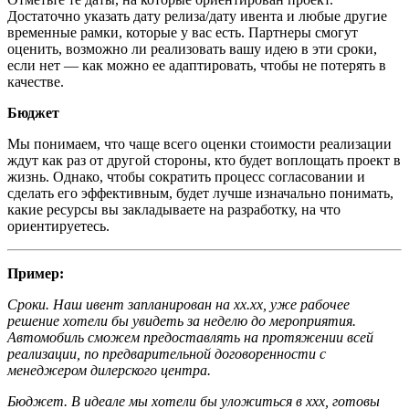
Достаточно указать дату релиза/дату ивента и любые другие
временные рамки, которые у вас есть. Партнеры смогут
оценить, возможно ли реализовать вашу идею в эти сроки,
если нет — как можно ее адаптировать, чтобы не потерять в
качестве.
Бюджет
Мы понимаем, что чаще всего оценки стоимости реализации
ждут как раз от другой стороны, кто будет воплощать проект в
жизнь. Однако, чтобы сократить процесс согласовании и
сделать его эффективным, будет лучше изначально понимать,
какие ресурсы вы закладываете на разработку, на что
ориентируетесь.
Пример:
Сроки. Наш ивент запланирован на хх.хх, уже рабочее
решение хотели бы увидеть за неделю до мероприятия.
Автомобиль сможем предоставлять на протяжении всей
реализации, по предварительной договоренности с
менеджером дилерского центра.
Бюджет. В идеале мы хотели бы уложиться в ххх, готовы