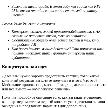
Заявки на тест-драйв. В этом году мы видим как KPI
25% заявок от общего числа посетителей по итогу
ивента.
Также было бы круто измерить:
Конверсия, сколько людей провзаимодействовало с AR,
сколько не оставило заявок, сколько оставило
Соотношение общего количества гостей и тех, кто
попробовал AR
Как долго длилось взаимодействие? Это поможет нам
понять, насколько такой формат интересен нашей
аудитории
Концептуальная идея
Далее вам нужно хорошо представить картину того, какой
конечный результат вы хотите получить в итоге. Что это?
Мобильное приложение, маска в Instagram, активация на сайте
или все вместе — комплексное решение?
Получив подробное описание того, как вы видите решение,
ваш партнер сможет за первый контакт уже представить ваши
ожидания и предложить варианты для дополнения,