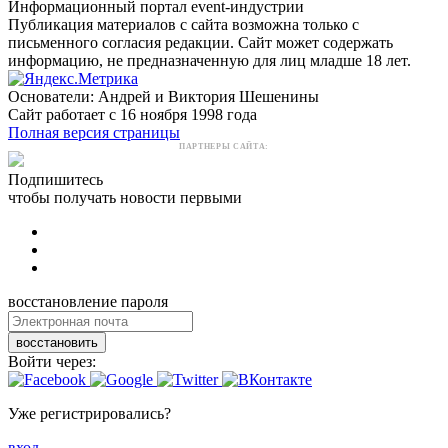
Информационный портал event-индустрии
Публикация материалов с сайта возможна только с
письменного согласия редакции. Сайт может содержать
информацию, не предназначенную для лиц младше 18 лет.
Основатели: Андрей и Виктория Шешенины
Сайт работает с 16 ноября 1998 года
Полная версия страницы
ПАРТНЕРЫ САЙТА:
Подпишитесь
чтобы получать новости первыми
восстановление пароля
восстановить
Войти через:
Уже регистрировались?
вход