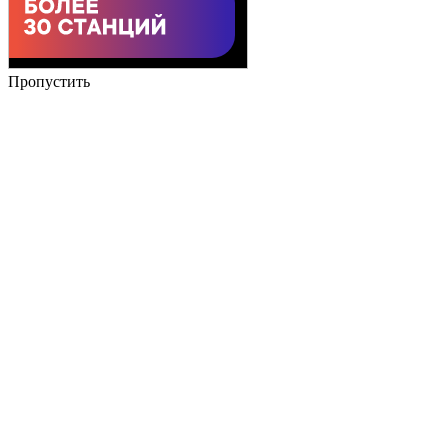
Пропустить