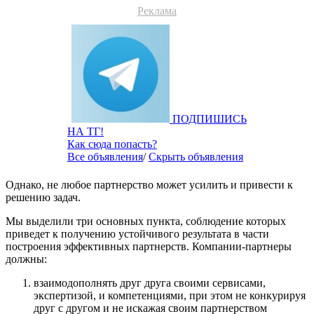
Реклама
ПОДПИШИСЬ
НА ТГ!
Как сюда попасть?
Все объявления
/
Скрыть объявления
Однако, не любое партнерство может усилить и привести к
решению задач.
Мы выделили три основных пункта, соблюдение которых
приведет к получению устойчивого результата в части
построения эффективных партнерств. Компании-партнеры
должны:
взаимодополнять друг друга своими сервисами,
экспертизой, и компетенциями, при этом не конкурируя
друг с другом и не искажая своим партнерством