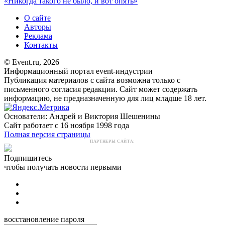
«Никогда такого не было, и вот опять»
О сайте
Авторы
Реклама
Контакты
© Event.ru, 2026
Информационный портал event-индустрии
Публикация материалов с сайта возможна только с
письменного согласия редакции. Сайт может содержать
информацию, не предназначенную для лиц младше 18 лет.
Основатели: Андрей и Виктория Шешенины
Сайт работает с 16 ноября 1998 года
Полная версия страницы
ПАРТНЕРЫ САЙТА:
Подпишитесь
чтобы получать новости первыми
восстановление пароля