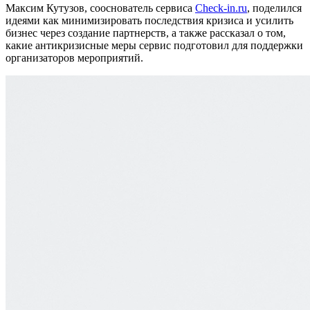
Максим Кутузов, сооснователь сервиса
Check-in.ru
,
поделился
идеями как минимизировать последствия кризиса и усилить
бизнес через создание партнерств, а также рассказал о том,
какие антикризисные меры сервис подготовил для поддержки
организаторов мероприятий.