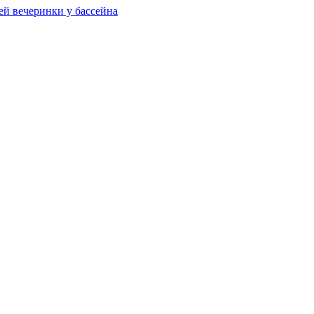
ей вечеринки у бассейна