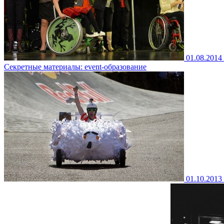
01.08.2014
Секретные материалы: event-образование
01.10.2013