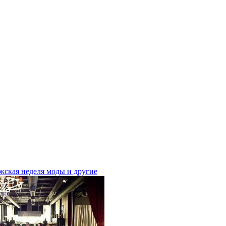
жская неделя моды и другие