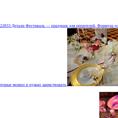
22833
Детали
Фестиваль — праздник для ценителей. Формула у
оторые можно и нужно заимствовать