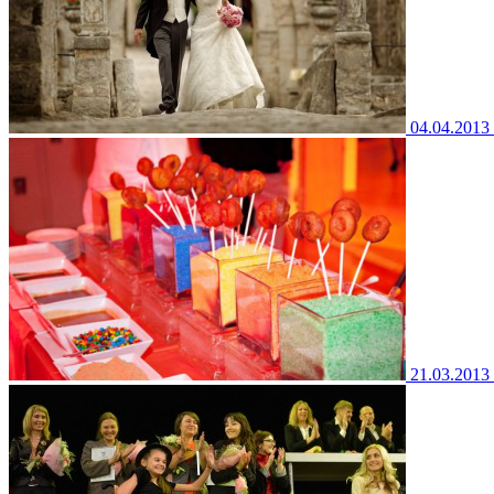
04.04.2013
21.03.2013