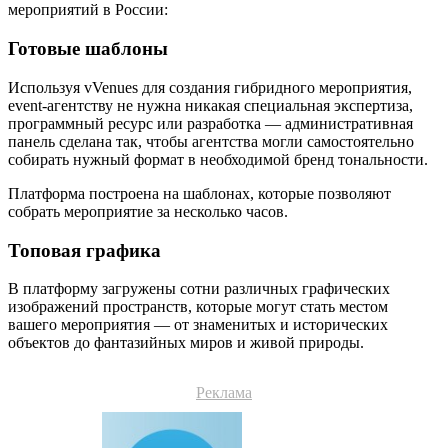
мероприятий в России:
Готовые шаблоны
Используя vVenues для создания гибридного мероприятия,
event-агентству не нужна никакая специальная экспертиза,
программный ресурс или разработка — административная
панель сделана так, чтобы агентства могли самостоятельно
собирать нужный формат в необходимой бренд тональности.
Платформа построена на шаблонах, которые позволяют
собрать мероприятие за несколько часов.
Топовая графика
В платформу загружены сотни различных графических
изображений пространств, которые могут стать местом
вашего мероприятия — от знаменитых и исторических
объектов до фантазийных миров и живой природы.
Реклама