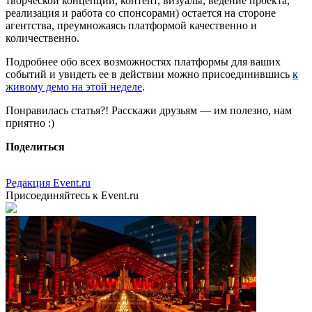
творческой концепции, контент, визуалы, ведение проекта,
реализация и работа со спонсорами) остается на стороне
агентства, преумножаясь платформой качественно и
количественно.
Подробнее обо всех возможностях платформы для ваших
событий и увидеть ее в действии можно
присоединившись
к
живому демо на этой неделе
.
Понравилась статья?! Расскажи друзьям — им полезно, нам
приятно :)
Поделиться
Редакция Event.ru
Присоединяйтесь к Event.ru