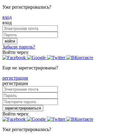
Уже регистрировались?
вход
вход
войти
Забыли пароль?
Войти через:
Еще не зарегистрированы?
регистрация
регистрация
зарегистрироваться
Войти через:
Уже регистрировались?