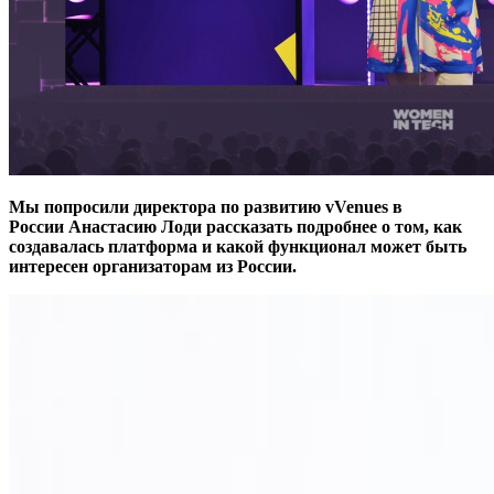
Мы попросили директора по развитию vVenues в
России
Анастасию Лоди
рассказать подробнее о том, как
создавалась платформа и какой функционал может быть
интересен организаторам из России.