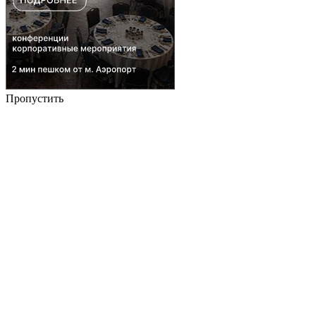
Пропустить