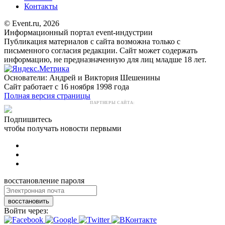
Контакты
© Event.ru, 2026
Информационный портал event-индустрии
Публикация материалов с сайта возможна только с
письменного согласия редакции. Сайт может содержать
информацию, не предназначенную для лиц младше 18 лет.
Основатели: Андрей и Виктория Шешенины
Сайт работает с 16 ноября 1998 года
Полная версия страницы
ПАРТНЕРЫ САЙТА:
Подпишитесь
чтобы получать новости первыми
восстановление пароля
восстановить
Войти через: