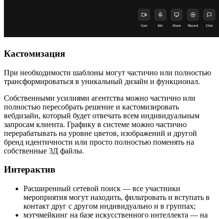
Кастомизация
При необходимости шаблоны могут частично или полностью
трансформироваться в уникальный дизайн и функционал.
Собственными усилиями агентства можно частично или
полностью пересобрать решение и кастомизировать
вебдизайн, который будет отвечать всем индивидуальным
запросам клиента.
Графику в системе можно частично
перерабатывать на уровне цветов, изображений и другой
бренд идентичности
или просто полностью поменять на
собственные 3Д файлы.
Интерактив
Расширенный сетевой поиск
— все участники
мероприятия могут находить, фильтровать и вступать в
контакт друг с другом индивидуально и в группах;
мэтчмейкинг на базе искусственного интеллекта
— на