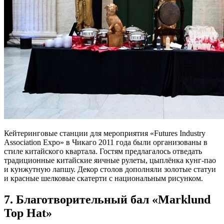
Кейтеринговые станции для мероприятия «Futures Industry
Association Expo» в Чикаго 2011 года были организованы в
стиле китайского квартала. Гостям предлагалось отведать
традиционные китайские яичные рулеты, цыплёнка кунг-пао
и кунжутную лапшу. Декор столов дополняли золотые статуи
и красные шелковые скатерти с национальным рисунком.
7. Благотворительный бал «Marklund
Top Hat»