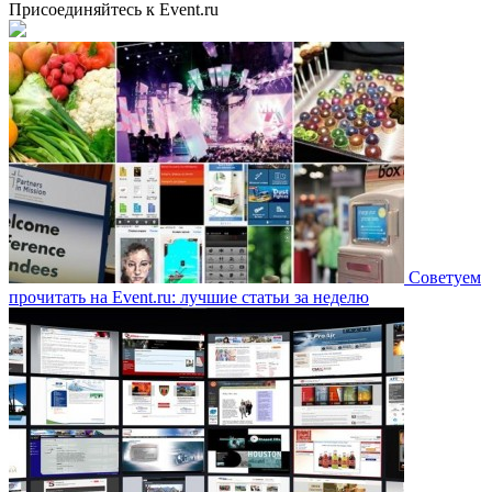
Присоединяйтесь к Event.ru
Советуем
прочитать на Event.ru: лучшие статьи за неделю