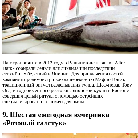
На мероприятии в 2012 году в Вашингтоне «Hanami After
Dark» собирали деньги для ликвидации последствий
стихийных бедствий в Японии. Для привлечения гостей
компания продемонстрировала церемонию Maguro-Kaitai,
традиционный ритуал разделывания тунца. Шеф-повар Тору
Ога, из одноименного ресторана японской кухни в Бостоне
совершил целый ритуал с помощью острейших
специализированных ножей для рыбы.
9. Шестая ежегодная вечеринка
«Розовый галстук»