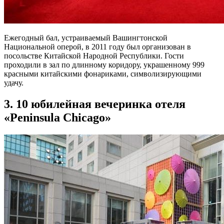
Ежегодный бал, устраиваемый Вашингтонской
Национальной оперой, в 2011 году был организован в
посольстве Китайской Народной Республики. Гости
проходили в зал по длинному коридору, украшенному 999
красными китайскими фонариками, символизирующими
удачу.
3. 10 юбилейная вечеринка отеля
«Peninsula Chicago»