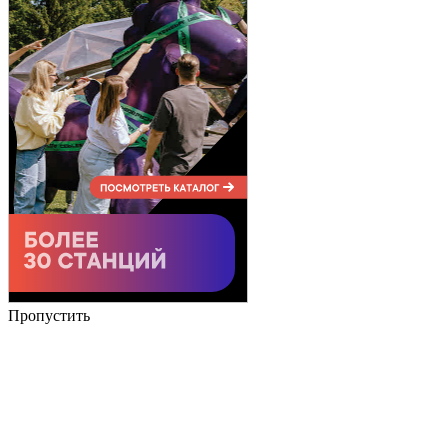
Пропустить