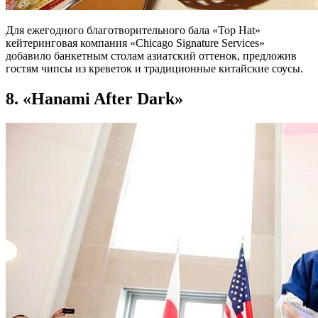
Для ежегодного благотворительного бала «Top Hat»
кейтеринговая компания «Chicago Signature Services»
добавило банкетным столам азиатский оттенок, предложив
гостям чипсы из креветок и традиционные китайские соусы.
8. «Hanami After Dark»