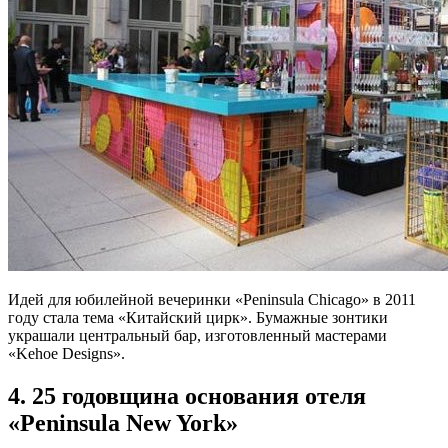
Идей для юбилейной вечеринки «Peninsula Chicago» в 2011
году стала тема «Китайский цирк». Бумажные зонтики
украшали центральный бар, изготовленный мастерами
«Kehoe Designs».
4. 25 годовщина основания отеля
«Peninsula New York»