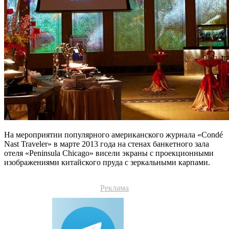
На мероприятии популярного американского журнала «Condé
Nast Traveler» в марте 2013 года на стенах банкетного зала
отеля «Peninsula Chicago» висели экраны с проекционными
изображениями китайского пруда с зеркальными карпами.
Реклама