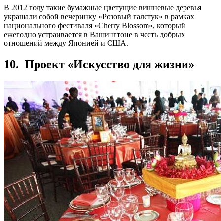
В 2012 году такие бумажные цветущие вишневые деревья
украшали собой вечеринку «Розовый галстук» в рамках
национального фестиваля «Cherry Blossom», который
ежегодно устраивается в Вашингтоне в честь добрых
отношений между Японией и США.
10. Проект «Искусство для жизни»