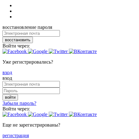
восстановление пароля
восстановить
Войти через:
Уже регистрировались?
вход
вход
войти
Забыли пароль?
Войти через:
Еще не зарегистрированы?
регистрация