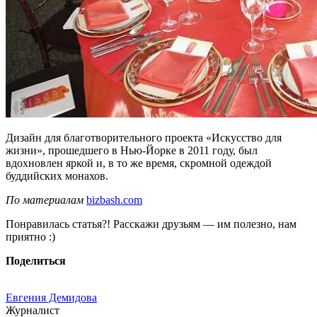
Дизайн для благотворительного проекта «Искусство для
жизни», прошедшего в Нью-Йорке в 2011 году, был
вдохновлен яркой и, в то же время, скромной одеждой
буддийских монахов.
По материалам
bizbash.com
Понравилась статья?! Расскажи друзьям — им полезно, нам
приятно :)
Поделиться
Евгения Демидова
Журналист