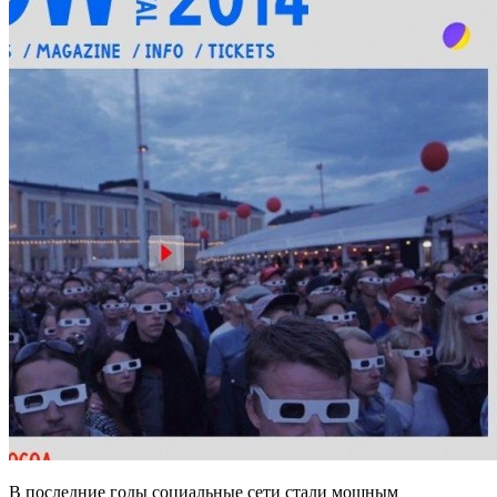
В последние годы социальные сети стали мощным