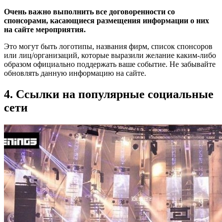
Очень важно выполнить все договоренности со
спонсорами, касающиеся размещения информации о них
на сайте мероприятия.
Это могут быть логотипы, названия фирм, список спонсоров
или лиц/организаций, которые выразили желание каким-либо
образом официально поддержать ваше событие. Не забывайте
обновлять данную информацию на сайте.
4. Ссылки на популярные социальные
сети