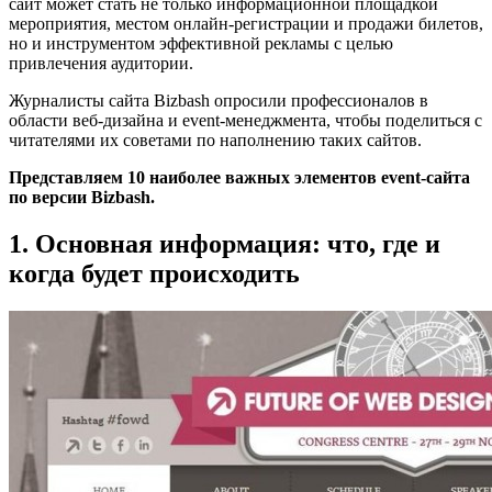
сайт может стать не только информационной площадкой
мероприятия, местом онлайн-регистрации и продажи билетов,
но и инструментом эффективной рекламы с целью
привлечения аудитории.
Журналисты сайта Bizbash опросили профессионалов в
области веб-дизайна и event-менеджмента, чтобы поделиться с
читателями их советами по наполнению таких сайтов.
Представляем 10 наиболее важных элементов event-сайта
по версии Bizbash.
1. Основная информация: что, где и
когда будет происходить