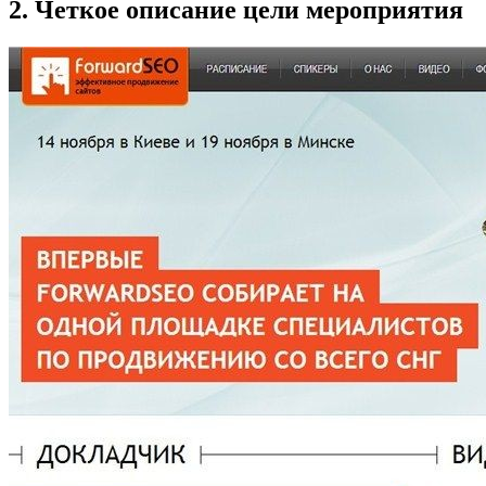
2. Четкое описание цели мероприятия