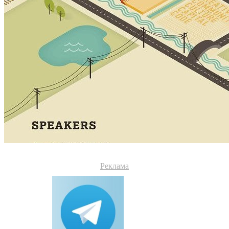
Реклама