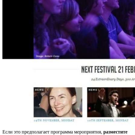
Если это предполагает программа мероприятия,
разместите