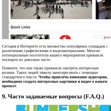
Сегодня в Интернете есть множество популярных площадок с
различными графическими и видеоматериалами. Многие
потенциальные посетители вашего мероприятия привыкли
посещать их довольно часто.
Помните, что они также привыкли смотреть интересные
ролики. Таких людей тяжело заинтересовать с помощью
стандартного текста.
Чтобы привлечь внимание аудитории,
необходимо создать интересные картинки и видео о вашем
проекте
.
9. Часто задаваемые вопросы (F.A.Q.)