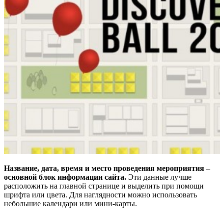
Название, дата, время и место проведения мероприятия –
основной блок информации сайта.
Эти данные лучше
расположить на главной странице и выделить при помощи
шрифта или цвета. Для наглядности можно использовать
небольшие календари или мини-карты.