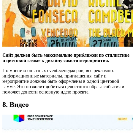
Сайт должен быть максимально приближен по стилистике
и цветовой гамме к дизайну самого мероприятия.
По мнению опытных event-менеджеров, все рекламно-
информационные материалы, приглашения, сайт и
мероприятие должны быть оформлены в одной цветовой
гамме. Это позволит добиться целостного образа события и
поможет донести основную идею проекта.
8. Видео