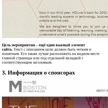
Цель мероприятия – ещё один важный элемент
сайта.
Текст с описанием цели должен быть четким и
понятным. Его также лучше расположить на видном месте
главной страницы или под отдельной вкладкой с
соответствующим заголовком.
3. Информация о спонсорах