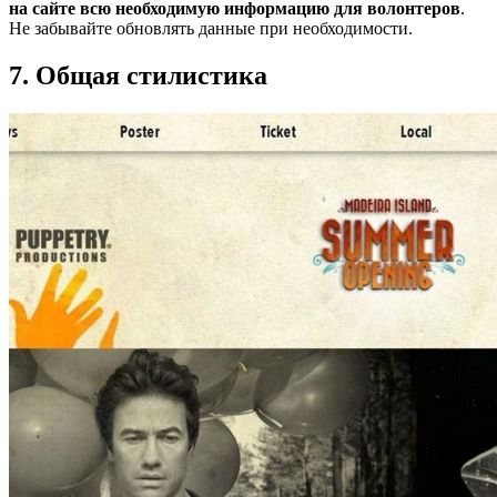
на сайте всю необходимую информацию для волонтеров
.
Не забывайте обновлять данные при необходимости.
7. Общая стилистика