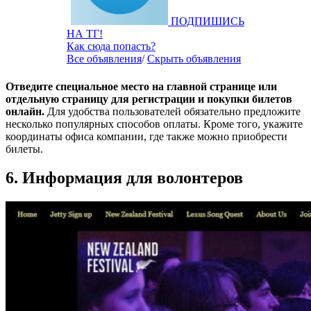
ПОДПИШИСЬ
НА ТГ!
Как сюда попасть?
Все объявления
/
Скрыть объявления
Отведите специальное место на главной странице или
отдельную страницу для регистрации и покупки билетов
онлайн.
Для удобства пользователей обязательно предложите
несколько популярных способов оплаты. Кроме того, укажите
координаты офиса компании, где также можно приобрести
билеты.
6. Информация для волонтеров