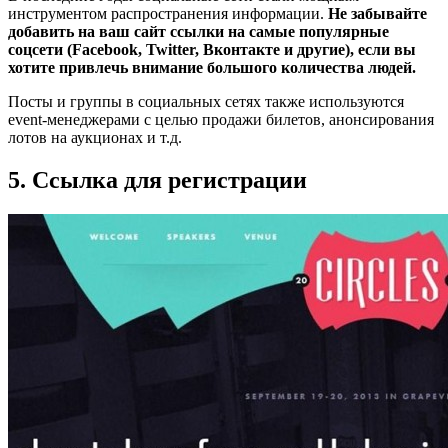
инструментом распространения информации.
Не забывайте
добавить на ваш сайт ссылки на самые популярные
соцсети (Facebook, Twitter, Вконтакте и другие), если вы
хотите привлечь внимание большого количества людей.
Посты и группы в социальных сетях также используются
event-менеджерами с целью продажи билетов, анонсирования
лотов на аукционах и т.д.
5. Ссылка для регистрации