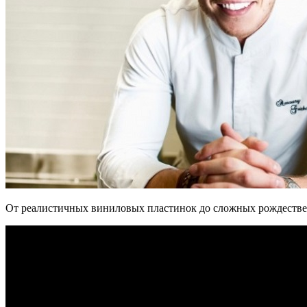
От реалистичных виниловых пластинок до сложных рождествен