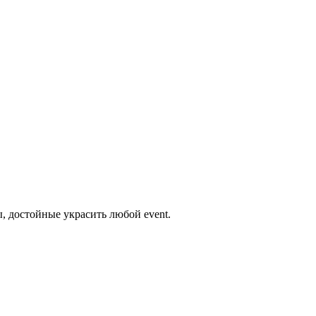
 достойные украсить любой event.