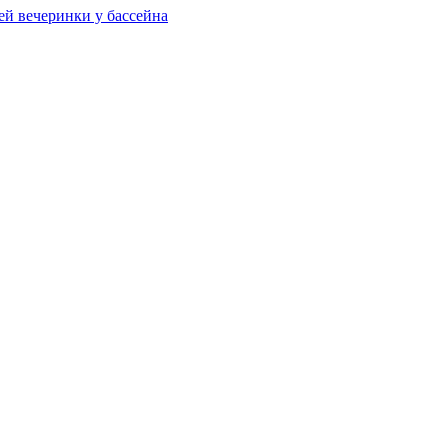
ей вечеринки у бассейна