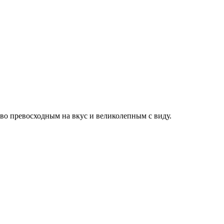
ково превосходным на вкус и великолепным с виду.