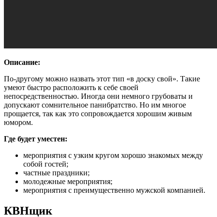
Описание:
По-другому можно назвать этот тип «в доску свой». Такие
умеют быстро расположить к себе своей
непосредственностью. Иногда они немного грубоваты и
допускают сомнительное панибратство. Но им многое
прощается, так как это сопровождается хорошим живым
юмором.
Где будет уместен:
мероприятия с узким кругом хорошо знакомых между
собой гостей;
частные праздники;
молодежные мероприятия;
мероприятия с преимущественно мужской компанией.
КВНщик