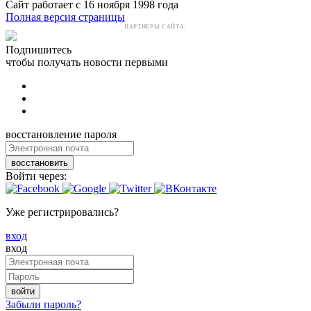
Сайт работает с 16 ноября 1998 года
Полная версия страницы
ПАРТНЕРЫ САЙТА:
Подпишитесь
чтобы получать новости первыми
восстановление пароля
восстановить
Войти через:
Уже регистрировались?
вход
вход
войти
Забыли пароль?