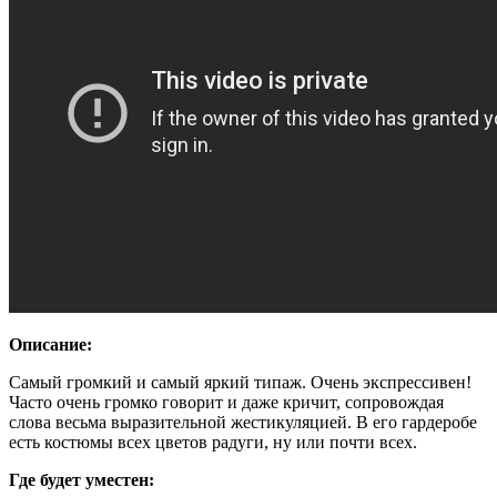
Описание:
Самый громкий и самый яркий типаж. Очень экспрессивен!
Часто очень громко говорит и даже кричит, сопровождая
слова весьма выразительной жестикуляцией. В его гардеробе
есть костюмы всех цветов радуги, ну или почти всех.
Где будет уместен: