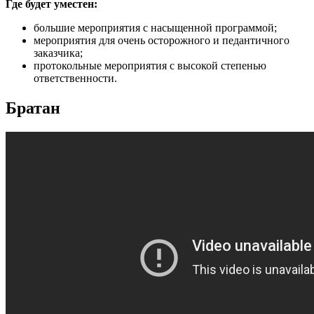
Где будет уместен:
большие мероприятия с насыщенной программой;
мероприятия для очень осторожного и педантичного
заказчика;
протокольные мероприятия с высокой степенью
ответственности.
Братан