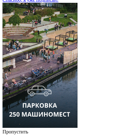
Пропустить