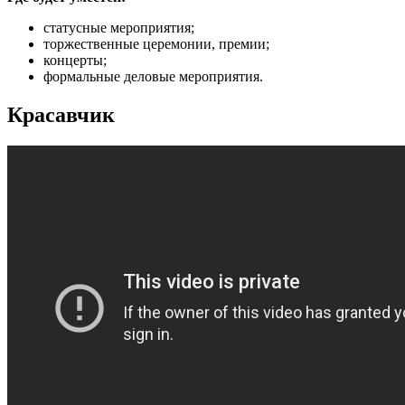
статусные мероприятия;
торжественные церемонии, премии;
концерты;
формальные деловые мероприятия.
Красавчик