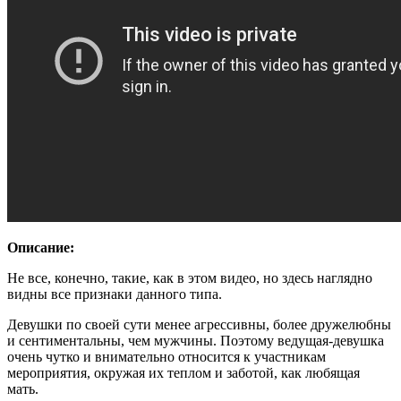
Описание:
Не все, конечно, такие, как в этом видео, но здесь наглядно
видны все признаки данного типа.
Девушки по своей сути менее агрессивны, более дружелюбны
и сентиментальны, чем мужчины. Поэтому ведущая-девушка
очень чутко и внимательно относится к участникам
мероприятия, окружая их теплом и заботой, как любящая
мать.