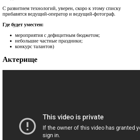
С развитием технологий, уверен, скоро к этому списку
прибавятся ведущий-оператор и ведущий-фотограф.
Где будет уместен:
мероприятия с дефицитным бюджетом;
небольшие частные праздники;
конкурс талантов)
Актерище