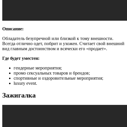
Описание:
Обладатель безупречной или близкой к тому внешности.
Всегда отлично одет, побрит и ухожен. Считает свой внешний
вид главным достоинством и всячески его «продает».
Где будет уместен:
гендерные мероприятия;
промо сексуальных товаров и брендов;
спортивные и оздоровительные мероприятия;
luxury event.
Зажигалка