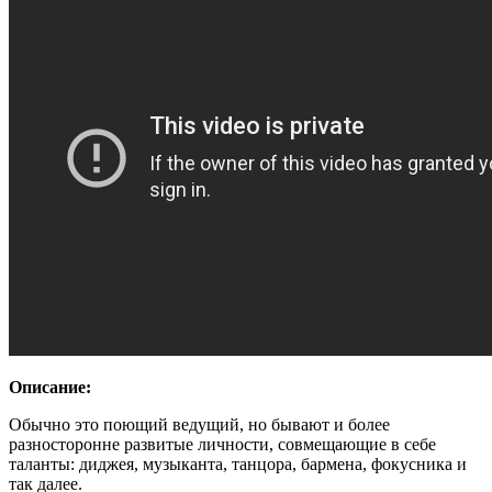
Описание:
Обычно это поющий ведущий, но бывают и более
разносторонне развитые личности, совмещающие в себе
таланты: диджея, музыканта, танцора, бармена, фокусника и
так далее.