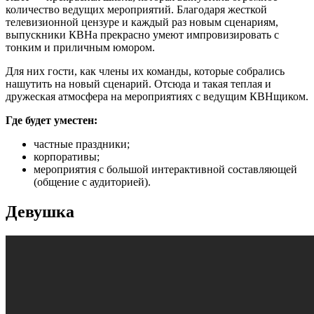
количество ведущих мероприятий. Благодаря жесткой
телевизионной цензуре и каждый раз новым сценариям,
выпускники КВНа прекрасно умеют импровизировать с
тонким и приличным юмором.
Для них гости, как члены их команды, которые собрались
нашутить на новый сценарий. Отсюда и такая теплая и
дружеская атмосфера на мероприятиях с ведущим КВНщиком.
Где будет уместен:
частные праздники;
корпоративы;
мероприятия с большой интерактивной составляющей
(общение с аудиторией).
Девушка