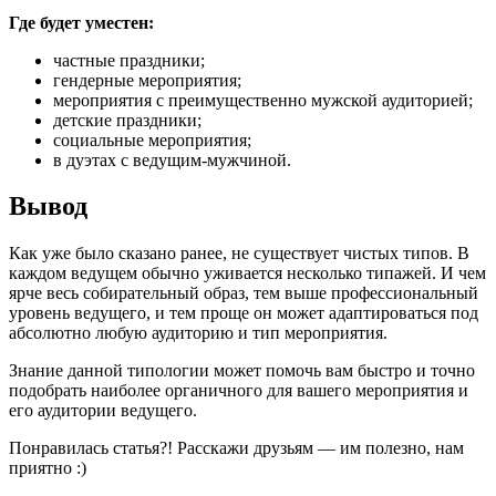
Где будет уместен:
частные праздники;
гендерные мероприятия;
мероприятия с преимущественно мужской аудиторией;
детские праздники;
социальные мероприятия;
в дуэтах с ведущим-мужчиной.
Вывод
Как уже было сказано ранее, не существует чистых типов. В
каждом ведущем обычно уживается несколько типажей. И чем
ярче весь собирательный образ, тем выше профессиональный
уровень ведущего, и тем проще он может адаптироваться под
абсолютно любую аудиторию и тип мероприятия.
Знание данной типологии может помочь вам быстро и точно
подобрать наиболее органичного для вашего мероприятия и
его аудитории ведущего.
Понравилась статья?! Расскажи друзьям — им полезно, нам
приятно :)