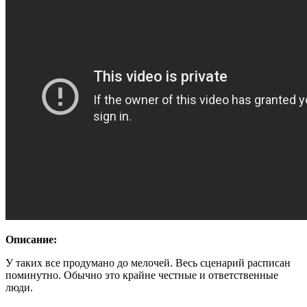
Описание:
У таких все продумано до мелочей. Весь сценарий расписан
поминутно. Обычно это крайне честные и ответственные
люди.