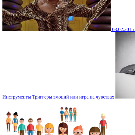
03.02.2015
Инструменты
Триггеры эмоций или игра на чувствах