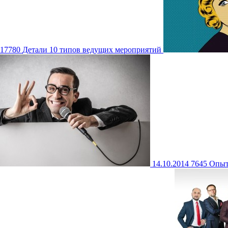
17780
Детали
10 типов ведущих мероприятий
14.10.2014
7645
Опы