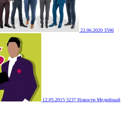
22.06.2020
3596
12.05.2015
3237
Новости
Медийный