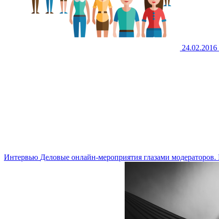
24.02.2016
Интервью
Деловые онлайн-мероприятия глазами модераторов.