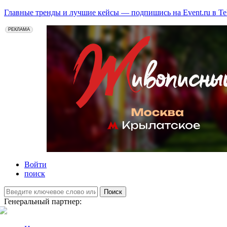
Главные тренды и лучшие кейсы — подпишись на Event.ru в Te
РЕКЛАМА
Войти
поиск
Поиск
Генеральный партнер: