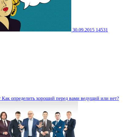
30.09.2015
14531
т
Как определить хороший перед вами ведущий или нет?