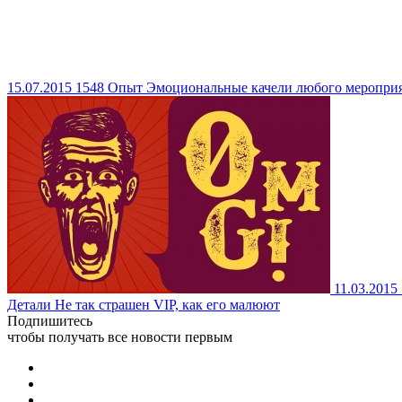
15.07.2015
1548
Опыт
Эмоциональные качели любого меропри
11.03.2015
Детали
Не так страшен VIP, как его малюют
Подпишитесь
чтобы получать все новости первым