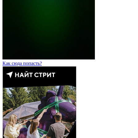
Как сюда попасть?