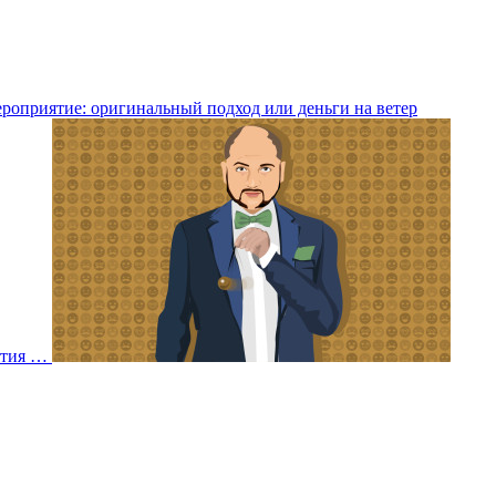
ероприятие: оригинальный подход или деньги на ветер
ятия …