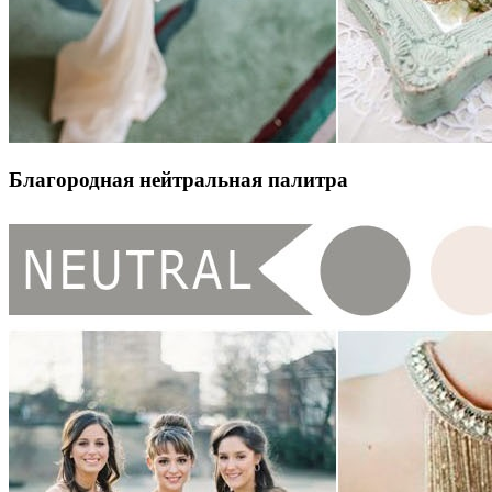
Благородная нейтральная палитра