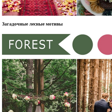
Загадочные лесные мотивы