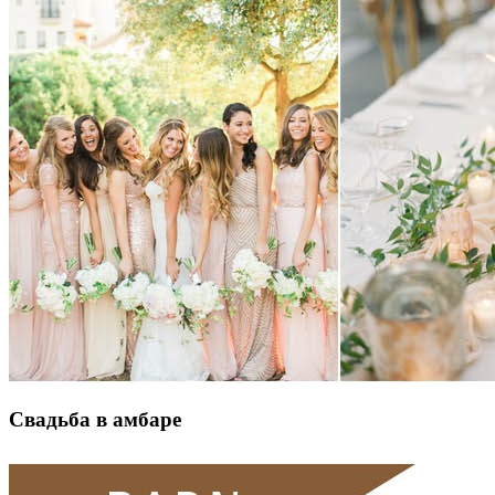
Свадьба в амбаре