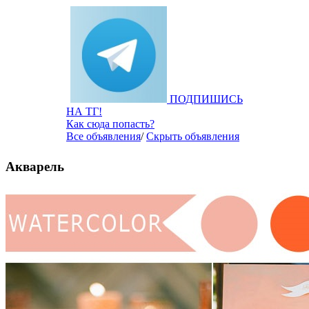
ПОДПИШИСЬ
НА ТГ!
Как сюда попасть?
Все объявления
/
Скрыть объявления
Акварель