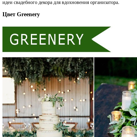
идеи свадебного декора для вдохновения организатора.
Цвет Greenery