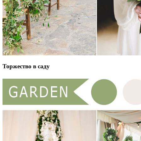
Торжество в саду