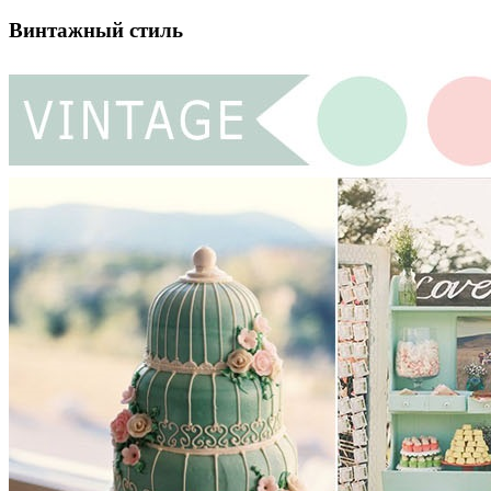
Винтажный стиль