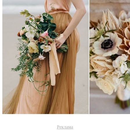
Реклама