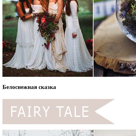
Белоснежная сказка