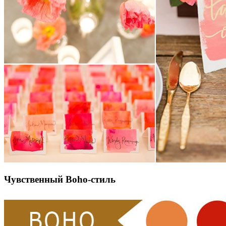
Чувственный Boho-стиль