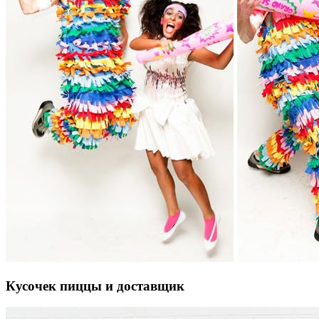
Кусочек пиццы и доставщик