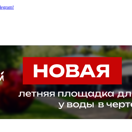
legram!