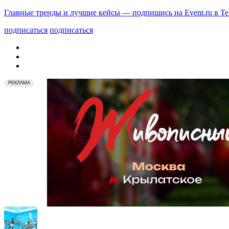
Главные тренды и лучшие кейсы — подпишись на Event.ru в Te
подписаться
подписаться
РЕКЛАМА