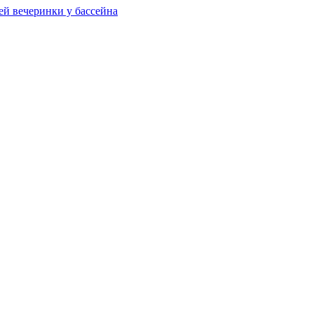
ей вечеринки у бассейна