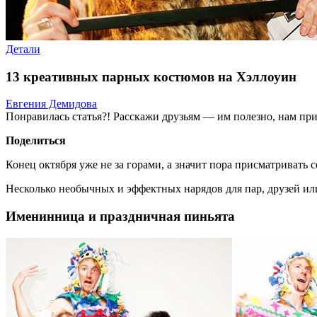
Детали
13 креативных парных костюмов на Хэллоуин
Евгения Демидова
Понравилась статья?! Расскажи друзьям — им полезно, нам при
Поделиться
Конец октября уже не за горами, а значит пора присматривать с
Несколько необычных и эффектных нарядов для пар, друзей ил
Именинница и праздничная пиньята